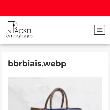
bbrbiais.webp