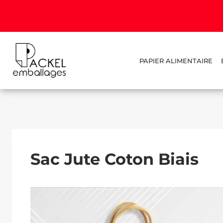
PAPIER ALIMENTAIRE
Sac Jute Coton Biais