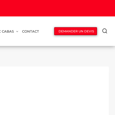
C CABAS
CONTACT
DEMANDER UN DEVIS