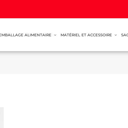
EMBALLAGE ALIMENTAIRE
MATÉRIEL ET ACCESSOIRE
SA