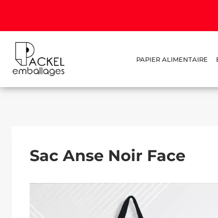
PAPIER ALIMENTAIRE
Sac Anse Noir Face