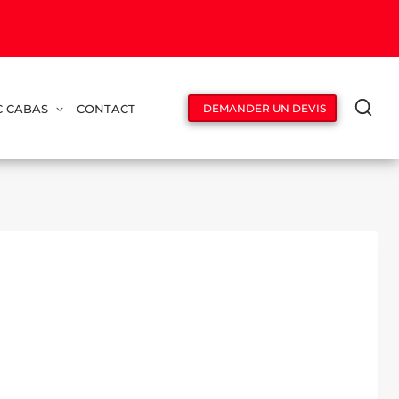
C CABAS
CONTACT
DEMANDER UN DEVIS