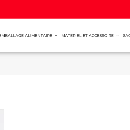
EMBALLAGE ALIMENTAIRE
MATÉRIEL ET ACCESSOIRE
SA