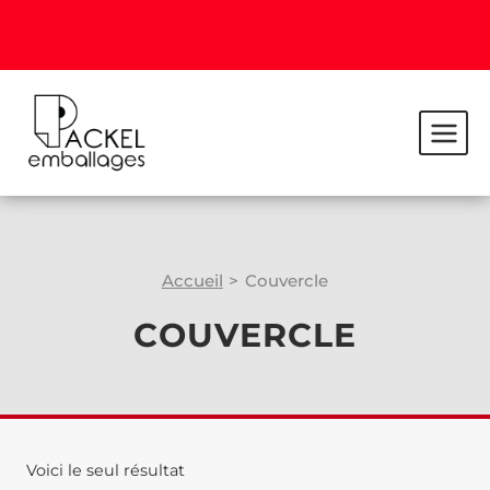
Accueil
>
Couvercle
COUVERCLE
Voici le seul résultat