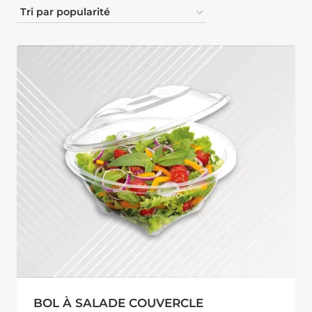
BOL À SALADE COUVERCLE