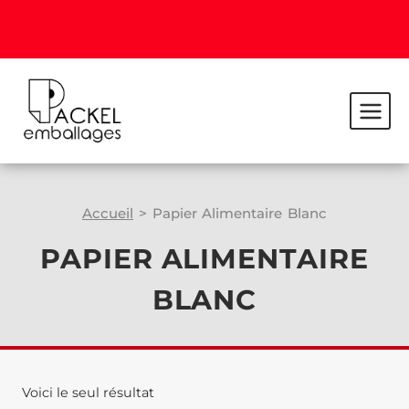
Accueil
>
Papier Alimentaire Blanc
PAPIER ALIMENTAIRE
BLANC
Voici le seul résultat