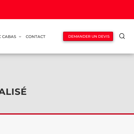
C CABAS
CONTACT
DEMANDER UN DEVIS
ALISÉ