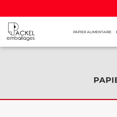
PAPIER ALIMENTAIRE
PAPI