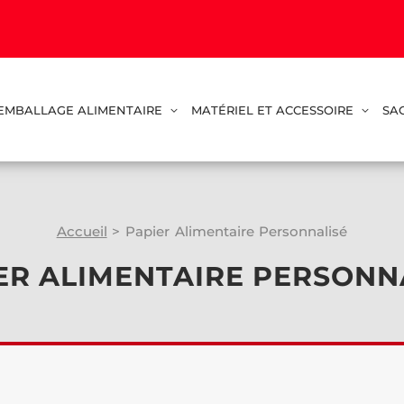
EMBALLAGE ALIMENTAIRE
MATÉRIEL ET ACCESSOIRE
SA
Accueil
>
Papier Alimentaire Personnalisé
ER ALIMENTAIRE PERSONN