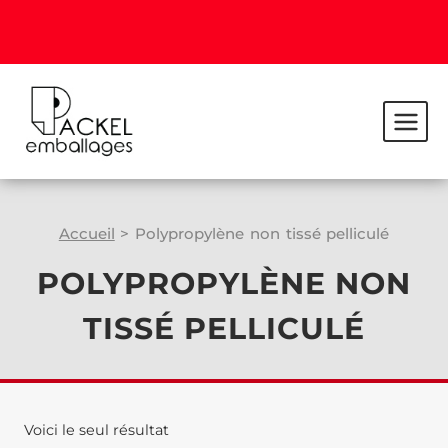
Accueil
>
Polypropylène non tissé pelliculé
POLYPROPYLÈNE NON
TISSÉ PELLICULÉ
Voici le seul résultat