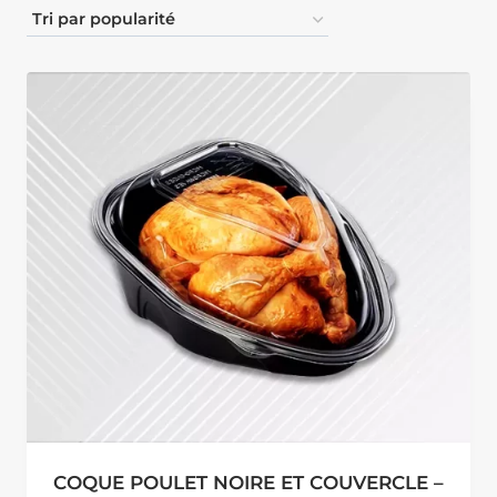
COQUE POULET NOIRE ET COUVERCLE –