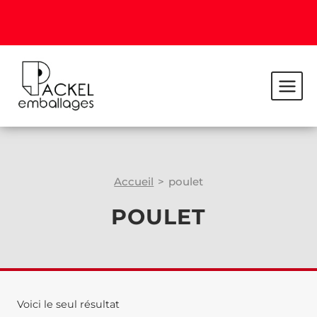
Accueil
>
poulet
POULET
Voici le seul résultat