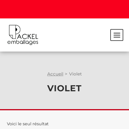
Accueil
>
Violet
VIOLET
Voici le seul résultat