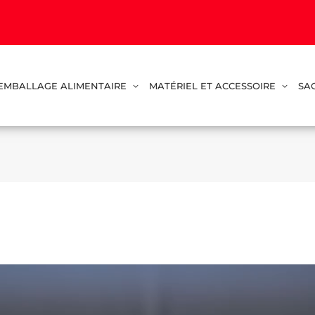
EMBALLAGE ALIMENTAIRE
MATÉRIEL ET ACCESSOIRE
SA