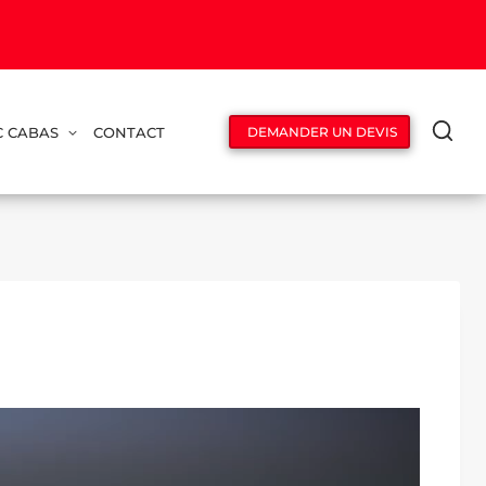
C CABAS
CONTACT
DEMANDER UN DEVIS