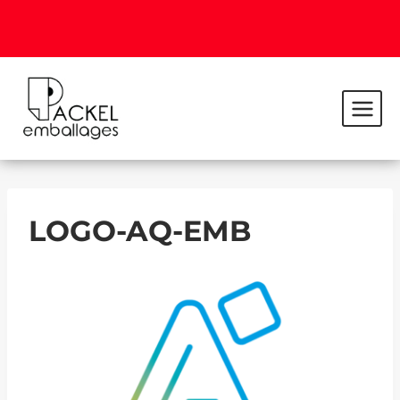
LOGO-AQ-EMB