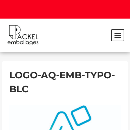
LOGO-AQ-EMB-TYPO-
BLC