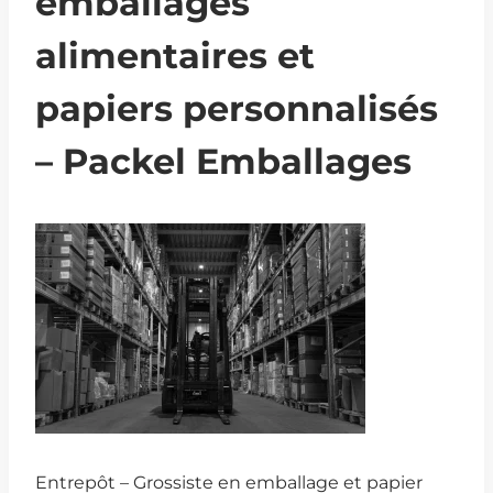
emballages
alimentaires et
papiers personnalisés
– Packel Emballages
Entrepôt – Grossiste en emballage et papier