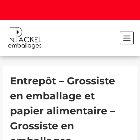
Entrepôt – Grossiste
en emballage et
papier alimentaire –
Grossiste en