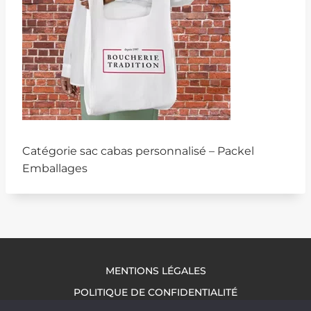
Catégorie sac cabas personnalisé – Packel
Emballages
MENTIONS LÉGALES
POLITIQUE DE CONFIDENTIALITÉ