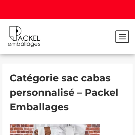
Catégorie sac cabas
personnalisé – Packel
Emballages