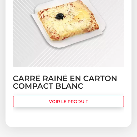
CARRÉ RAINÉ EN CARTON
COMPACT BLANC
VOIR LE PRODUIT