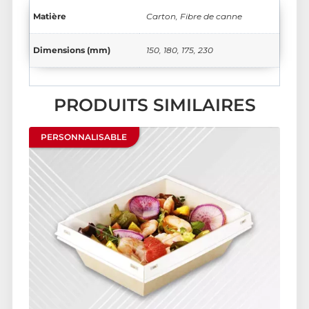
Matière
Carton, Fibre de canne
Dimensions (mm)
150, 180, 175, 230
PRODUITS SIMILAIRES
PERSONNALISABLE