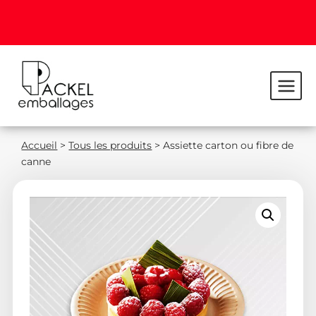
Accueil
>
Tous les produits
>
Assiette carton ou fibre de
canne