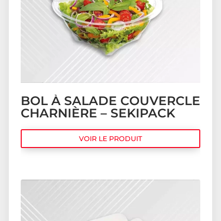
BOL À SALADE COUVERCLE
CHARNIÈRE – SEKIPACK
VOIR LE PRODUIT