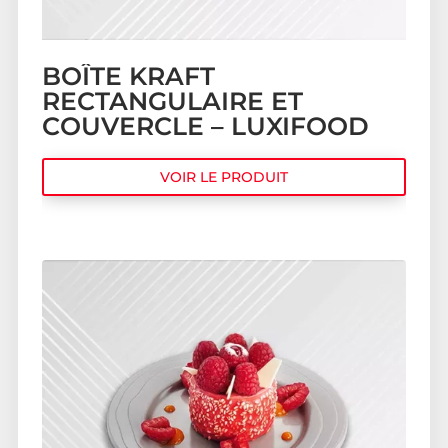
BOÎTE KRAFT
RECTANGULAIRE ET
COUVERCLE – LUXIFOOD
VOIR LE PRODUIT