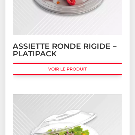
ASSIETTE RONDE RIGIDE –
PLATIPACK
VOIR LE PRODUIT