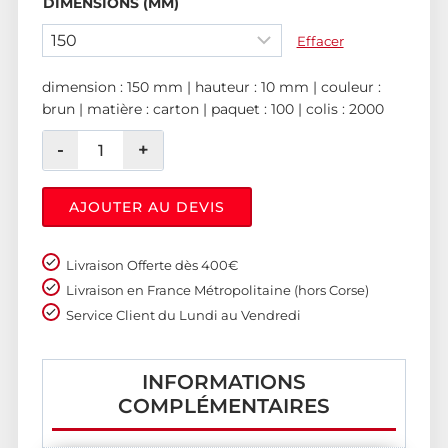
DIMENSIONS (MM)
Effacer
dimension : 150 mm | hauteur : 10 mm | couleur :
brun | matière : carton | paquet : 100 | colis : 2000
AJOUTER AU DEVIS
Livraison Offerte dès 400€
Livraison en France Métropolitaine (hors Corse)
Service Client du Lundi au Vendredi
INFORMATIONS
COMPLÉMENTAIRES