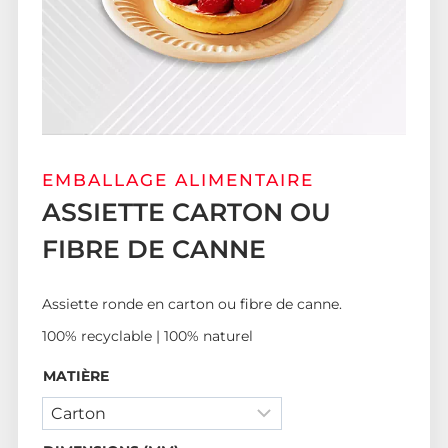
EMBALLAGE ALIMENTAIRE
ASSIETTE CARTON OU
FIBRE DE CANNE
Assiette ronde en carton ou fibre de canne.
100% recyclable | 100% naturel
MATIÈRE