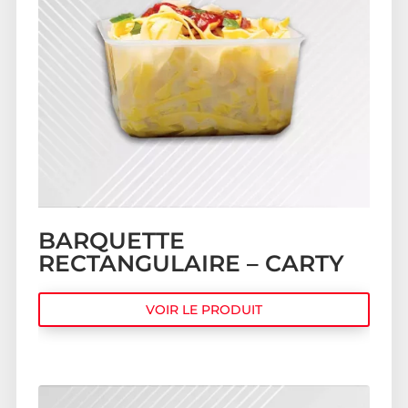
BARQUETTE
RECTANGULAIRE – CARTY
VOIR LE PRODUIT