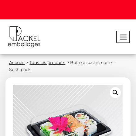
Accueil
>
Tous les produits
>
Boîte à sushis noire –
Sushipack