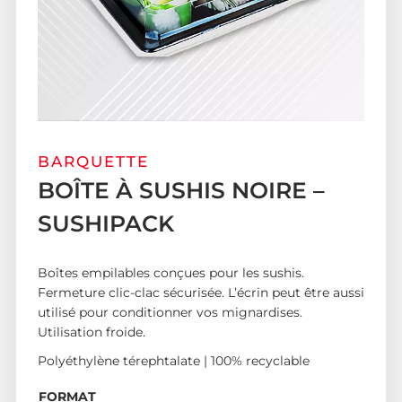
BARQUETTE
BOÎTE À SUSHIS NOIRE –
SUSHIPACK
Boîtes empilables conçues pour les sushis.
Fermeture clic-clac sécurisée. L’écrin peut être aussi
utilisé pour conditionner vos mignardises.
Utilisation froide.
Polyéthylène térephtalate | 100% recyclable
FORMAT