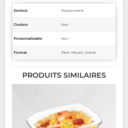
Secteur
Poissonnerie
Couleur
Noir
Personnalisable
Non
Format
Petit, Moyen, Grand
PRODUITS SIMILAIRES