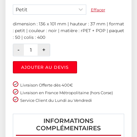
Effacer
dimension : 136 x 101 mm | hauteur : 37 mm | format
: petit | couleur : noir | matière : rPET + POP | paquet
: 50 | colis : 400
AJOUTER AU DEVIS
Livraison Offerte dès 400€
Livraison en France Métropolitaine (hors Corse)
Service Client du Lundi au Vendredi
INFORMATIONS
COMPLÉMENTAIRES