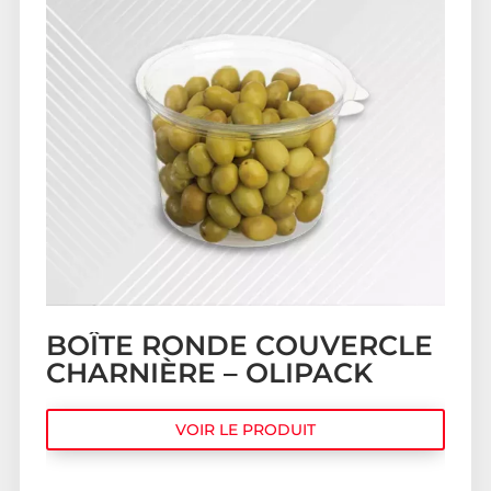
BOÎTE RONDE COUVERCLE
CHARNIÈRE – OLIPACK
VOIR LE PRODUIT