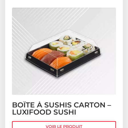
BOÎTE À SUSHIS CARTON –
LUXIFOOD SUSHI
VOIR LE PRODUIT