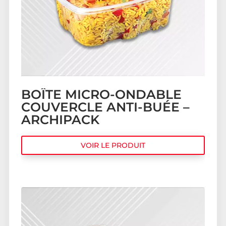
BOÎTE MICRO-ONDABLE
COUVERCLE ANTI-BUÉE –
ARCHIPACK
VOIR LE PRODUIT