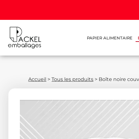
PAPIER ALIMENTAIRE
Accueil
>
Tous les produits
>
Boîte noire couv