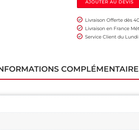
AJOUTER AU DEVIS
Livraison Offerte dès 
Livraison en France Mét
Service Client du Lundi
INFORMATIONS COMPLÉMENTAIRE