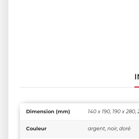
Dimension (mm)
140 x 190, 190 x 280,
Couleur
argent, noir, doré