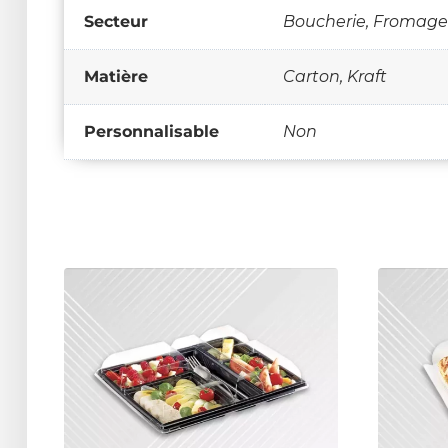
Secteur
Boucherie, Fromage
Matière
Carton, Kraft
Personnalisable
Non