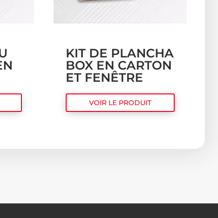
U
KIT DE PLANCHA
EN
BOX EN CARTON
ET FENÊTRE
VOIR LE PRODUIT