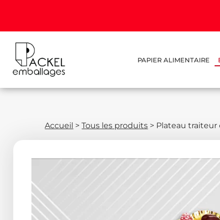
PAPIER ALIMENTAIRE
Accueil
>
Tous les produits
>
Plateau traiteur