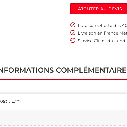
AJOUTER AU DEVIS
Livraison Offerte dès 
Livraison en France Mét
Service Client du Lundi
INFORMATIONS COMPLÉMENTAIRE
 280 x 420