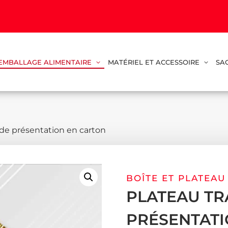
EMBALLAGE ALIMENTAIRE
MATÉRIEL ET ACCESSOIRE
SA
 de présentation en carton
BOÎTE ET PLATEAU
PLATEAU TR
PRÉSENTATI