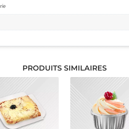
rie
PRODUITS SIMILAIRES