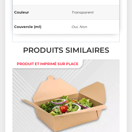
Couleur
Transparent
Couvercle (ml)
Oui, Non
PRODUITS SIMILAIRES
PRODUIT ET IMPRIMÉ SUR PLACE