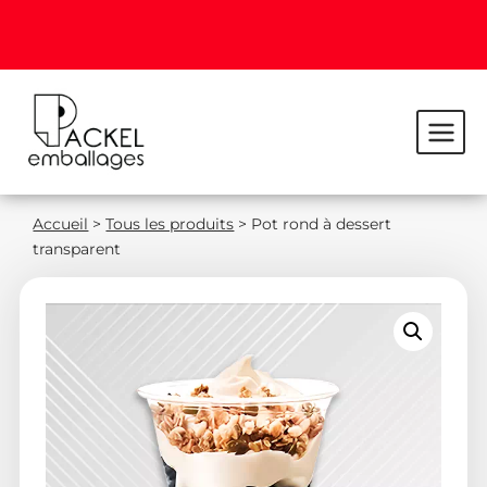
Accueil
>
Tous les produits
>
Pot rond à dessert
transparent