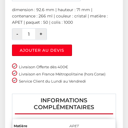
dimension : 92.6 mm | hauteur : 71 mm |
contenance : 266 ml | couleur : cristal | matière :
APET | paquet : 50 | colis : 1000
AJOUTER AU DEVIS
Livraison Offerte dès 400€
Livraison en France Métropolitaine (hors Corse)
Service Client du Lundi au Vendredi
INFORMATIONS
COMPLÉMENTAIRES
Matière
APET