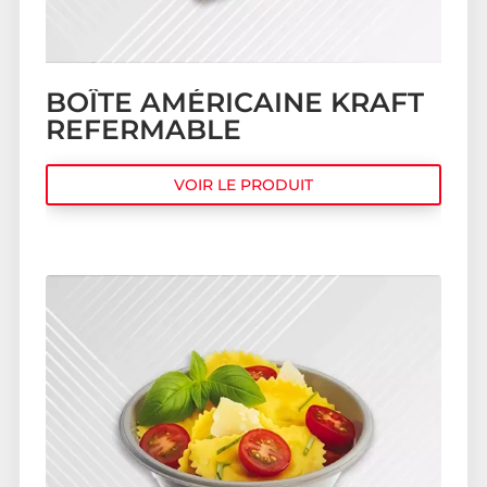
BOÎTE AMÉRICAINE KRAFT
REFERMABLE
VOIR LE PRODUIT