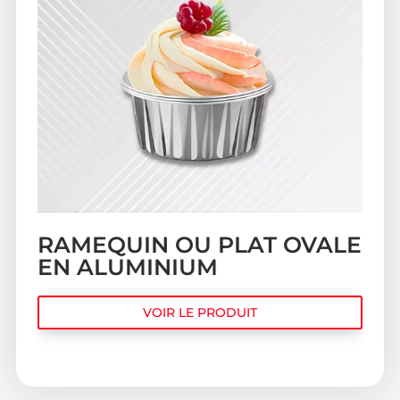
RAMEQUIN OU PLAT OVALE
EN ALUMINIUM
VOIR LE PRODUIT