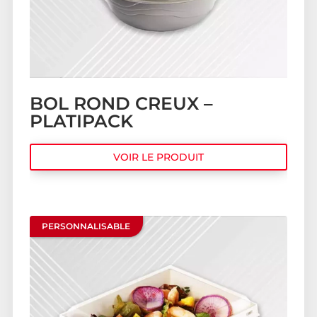
BOL ROND CREUX –
PLATIPACK
VOIR LE PRODUIT
PERSONNALISABLE