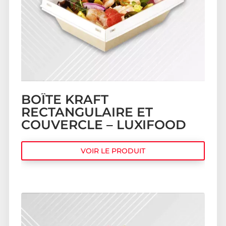
BOÎTE KRAFT
RECTANGULAIRE ET
COUVERCLE – LUXIFOOD
VOIR LE PRODUIT