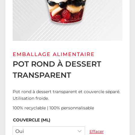
EMBALLAGE ALIMENTAIRE
POT ROND À DESSERT
TRANSPARENT
Pot rond à dessert transparent et couvercle séparé.
Utilisation froide.
100% recyclable | 100% personnalisable
COUVERCLE (ML)
Effacer