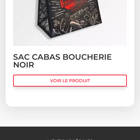
SAC CABAS BOUCHERIE
NOIR
VOIR LE PRODUIT