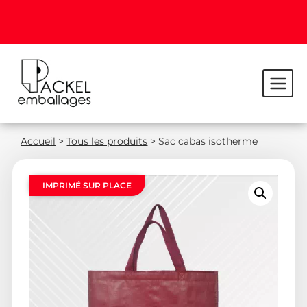
Accueil
>
Tous les produits
>
Sac cabas isotherme
IMPRIMÉ SUR PLACE