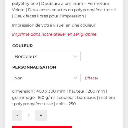
polyéthylène | Doublure aluminium – Fermeture
Velcro | Deux anses courtes en polypropylène tressé
| Deux faces libres pour l’impression |
Impression de votre visuel en une couleur.
Imprimé dans notre atelier en sérigraphie
COULEUR
PERSONNALISATION
Effacer
dimension : 400 x 300 mm | hauteur : 200 mm |
grammage : 160 g/m² | couleur : bordeaux | matière
: polypropylène tissé | colis : 250