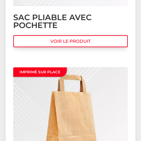
SAC PLIABLE AVEC
POCHETTE
VOIR LE PRODUIT
IMPRIMÉ SUR PLACE