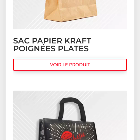
SAC PAPIER KRAFT
POIGNÉES PLATES
VOIR LE PRODUIT