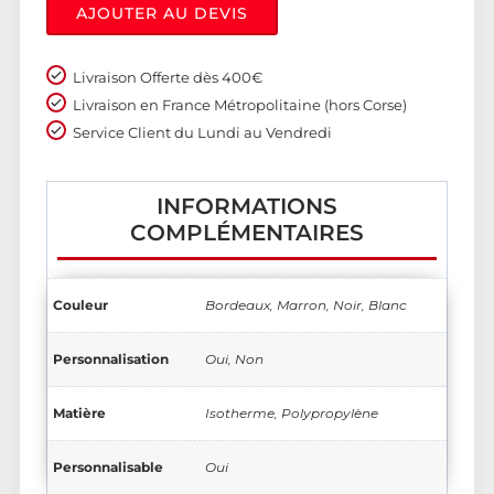
AJOUTER AU DEVIS
Livraison Offerte dès 400€
Livraison en France Métropolitaine (hors Corse)
Service Client du Lundi au Vendredi
INFORMATIONS
COMPLÉMENTAIRES
Couleur
Bordeaux, Marron, Noir, Blanc
Personnalisation
Oui, Non
Matière
Isotherme, Polypropylène
Personnalisable
Oui