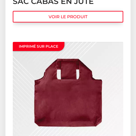
SAC CABAS EN JUTE
VOIR LE PRODUIT
IMPRIMÉ SUR PLACE