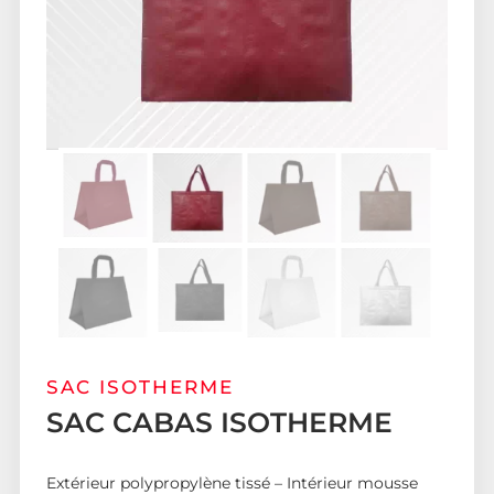
SAC ISOTHERME
SAC CABAS ISOTHERME
Extérieur polypropylène tissé – Intérieur mousse