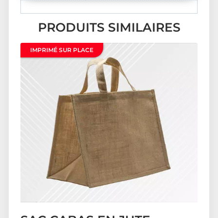
PRODUITS SIMILAIRES
IMPRIMÉ SUR PLACE