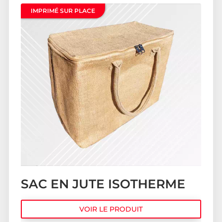
IMPRIMÉ SUR PLACE
SAC EN JUTE ISOTHERME
VOIR LE PRODUIT