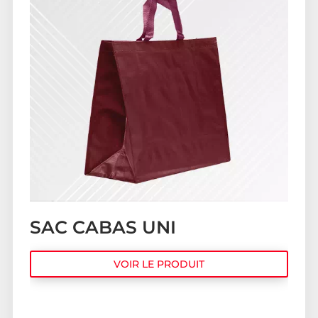
SAC CABAS UNI
VOIR LE PRODUIT