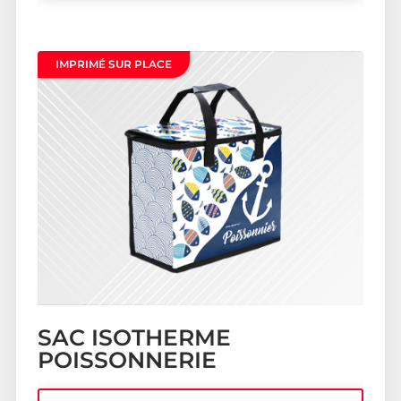
IMPRIMÉ SUR PLACE
SAC ISOTHERME
POISSONNERIE