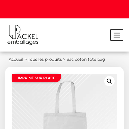
Accueil
>
Tous les produits
>
Sac coton tote bag
IMPRIMÉ SUR PLACE