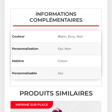
INFORMATIONS
COMPLÉMENTAIRES
Couleur
Blanc, Ecru, Noir
Personnalisation
Oui, Non
Matière
Coton
Personnalisable
Oui
PRODUITS SIMILAIRES
IMPRIMÉ SUR PLACE