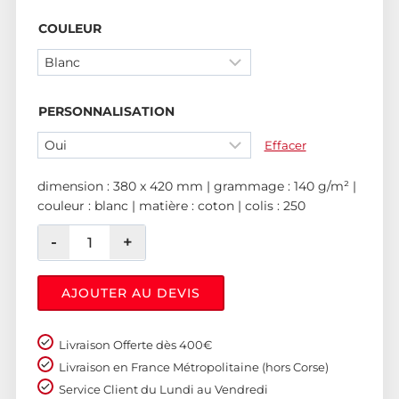
COULEUR
PERSONNALISATION
Effacer
dimension : 380 x 420 mm | grammage : 140 g/m² |
couleur : blanc | matière : coton | colis : 250
AJOUTER AU DEVIS
Livraison Offerte dès 400€
Livraison en France Métropolitaine (hors Corse)
Service Client du Lundi au Vendredi