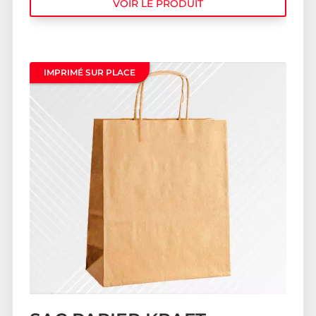
VOIR LE PRODUIT
IMPRIMÉ SUR PLACE