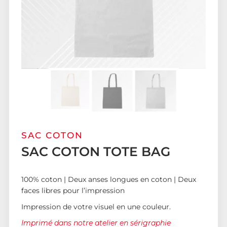
SAC COTON
SAC COTON TOTE BAG
100% coton | Deux anses longues en coton | Deux
faces libres pour l’impression
Impression de votre visuel en une couleur.
Imprimé dans notre atelier en sérigraphie