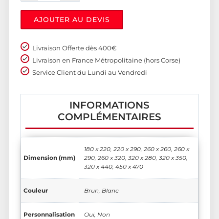
AJOUTER AU DEVIS
Livraison Offerte dès 400€
Livraison en France Métropolitaine (hors Corse)
Service Client du Lundi au Vendredi
INFORMATIONS
COMPLÉMENTAIRES
180 x 220, 220 x 290, 260 x 260, 260 x
Dimension (mm)
290, 260 x 320, 320 x 280, 320 x 350,
320 x 440, 450 x 470
Couleur
Brun, Blanc
Personnalisation
Oui, Non