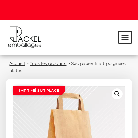
Accueil
>
Tous les produits
>
Sac papier kraft poignées
plates
IMPRIMÉ SUR PLACE