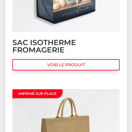
SAC ISOTHERME
FROMAGERIE
VOIR LE PRODUIT
IMPRIMÉ SUR PLACE