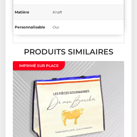
Matière
Kraft
Personnalisable
Oui
PRODUITS SIMILAIRES
IMPRIMÉ SUR PLACE