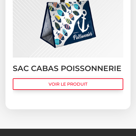
SAC CABAS POISSONNERIE
VOIR LE PRODUIT