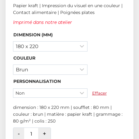
Papier kraft | Impression du visuel en une couleur |
Contact alimentaire | Poignées plates
Imprimé dans notre atelier
DIMENSION (MM)
COULEUR
PERSONNALISATION
Effacer
dimension : 180 x 220 mm | soufflet : 80 mm |
couleur : brun | matière : papier kraft | grammage :
80 g/m² | colis : 250