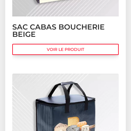
SAC CABAS BOUCHERIE
BEIGE
VOIR LE PRODUIT