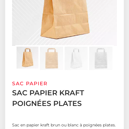
SAC PAPIER
SAC PAPIER KRAFT
POIGNÉES PLATES
Sac en papier kraft brun ou blanc à poignées plates.