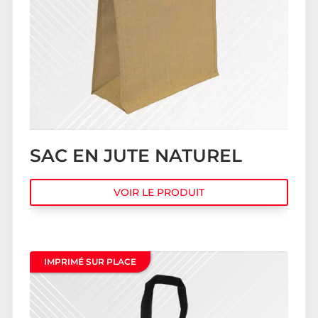
SAC EN JUTE NATUREL
VOIR LE PRODUIT
IMPRIMÉ SUR PLACE