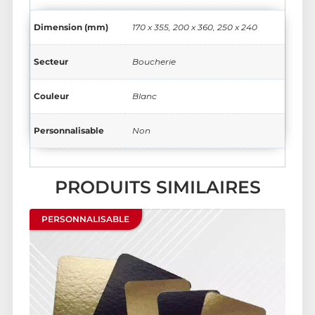
Dimension (mm)
170 x 355, 200 x 360, 250 x 240
Secteur
Boucherie
Couleur
Blanc
Personnalisable
Non
PRODUITS SIMILAIRES
PERSONNALISABLE