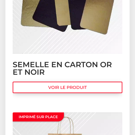
SEMELLE EN CARTON OR
ET NOIR
VOIR LE PRODUIT
IMPRIMÉ SUR PLACE