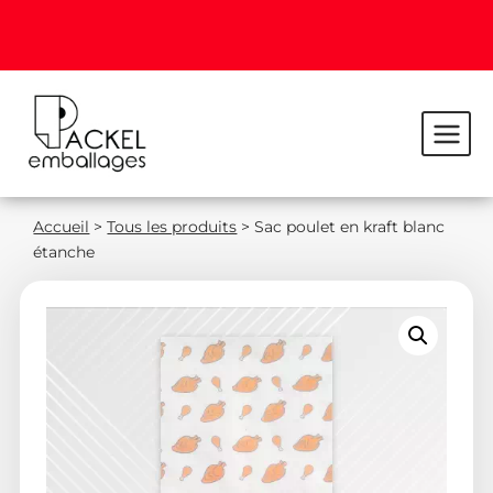
Accueil
>
Tous les produits
>
Sac poulet en kraft blanc
étanche