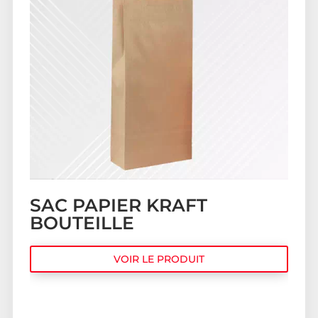
SAC PAPIER KRAFT
BOUTEILLE
VOIR LE PRODUIT