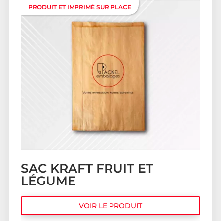
PRODUIT ET IMPRIMÉ SUR PLACE
SAC KRAFT FRUIT ET
LÉGUME
VOIR LE PRODUIT