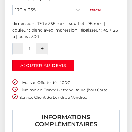
Effacer
dimension : 170 x 355 mm | soufflet : 75 mm |
couleur : blanc avec impression | épaisseur : 45 + 25
µ | colis : 500
AJOUTER AU DEVIS
Livraison Offerte dès 400€
Livraison en France Métropolitaine (hors Corse)
Service Client du Lundi au Vendredi
INFORMATIONS
COMPLÉMENTAIRES