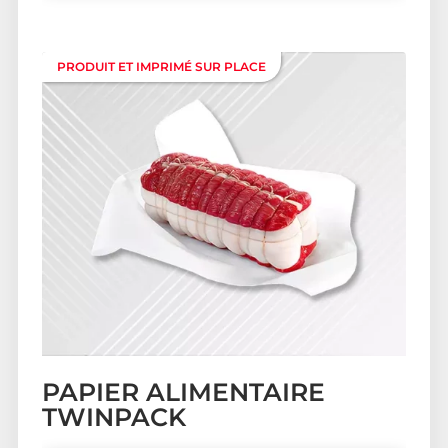
PRODUIT ET IMPRIMÉ SUR PLACE
PAPIER ALIMENTAIRE
TWINPACK