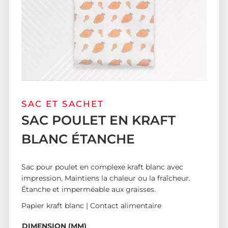
SAC ET SACHET
SAC POULET EN KRAFT
BLANC ÉTANCHE
Sac pour poulet en complexe kraft blanc avec
impression. Maintiens la chaleur ou la fraîcheur.
Étanche et imperméable aux graisses.
Papier kraft blanc | Contact alimentaire
DIMENSION (MM)