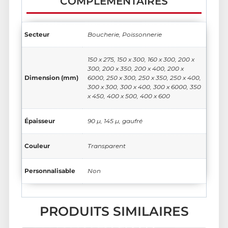
COMPLÉMENTAIRES
Secteur
Boucherie, Poissonnerie
150 x 275, 150 x 300, 160 x 300, 200 x
300, 200 x 350, 200 x 400, 200 x
Dimension (mm)
6000, 250 x 300, 250 x 350, 250 x 400,
300 x 300, 300 x 400, 300 x 6000, 350
x 450, 400 x 500, 400 x 600
Épaisseur
90 µ, 145 µ, gaufré
Couleur
Transparent
Personnalisable
Non
PRODUITS SIMILAIRES