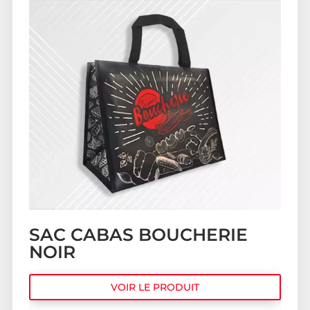
SAC CABAS BOUCHERIE
NOIR
VOIR LE PRODUIT