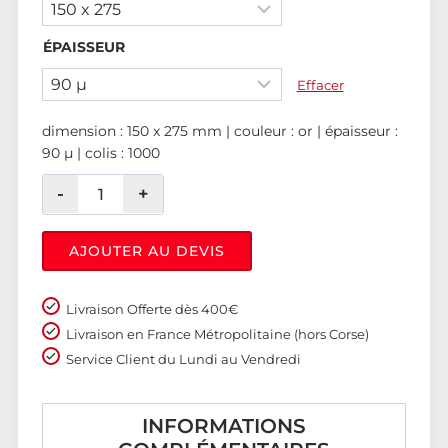
ÉPAISSEUR
Effacer
dimension : 150 x 275 mm | couleur : or | épaisseur :
90 µ | colis : 1000
AJOUTER AU DEVIS
Livraison Offerte dès 400€
Livraison en France Métropolitaine (hors Corse)
Service Client du Lundi au Vendredi
INFORMATIONS