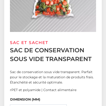
SAC ET SACHET
SAC DE CONSERVATION
SOUS VIDE TRANSPARENT
Sac de conservation sous vide transparent. Parfait
pour le stockage et la maturation de produits frais.
Étanchéité et sécurité optimale.
rPET et polyamide | Contact alimentaire
DIMENSION (MM)