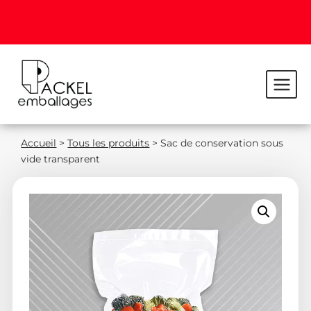
Accueil
>
Tous les produits
>
Sac de conservation sous
vide transparent