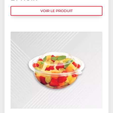
VOIR LE PRODUIT