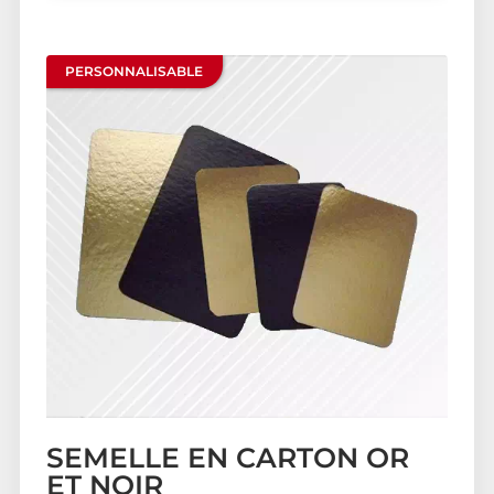
PERSONNALISABLE
SEMELLE EN CARTON OR
ET NOIR