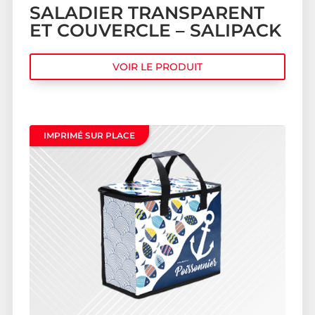
SALADIER TRANSPARENT
ET COUVERCLE – SALIPACK
VOIR LE PRODUIT
IMPRIMÉ SUR PLACE