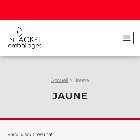
Accueil
>
Jaune
JAUNE
Voici le seul résultat