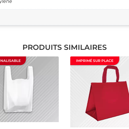
ylène
PRODUITS SIMILAIRES
NALISABLE
IMPRIMÉ SUR PLACE