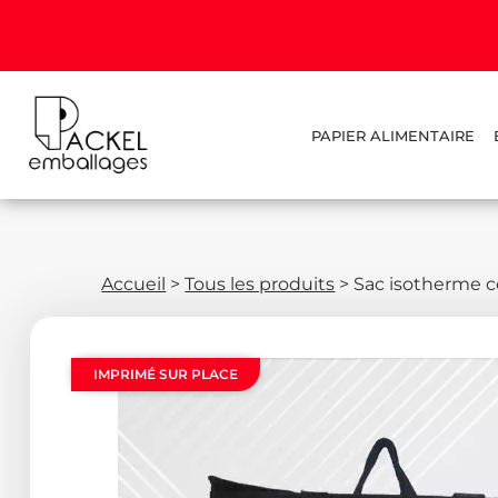
PAPIER ALIMENTAIRE
Accueil
>
Tous les produits
>
Sac isotherme 
IMPRIMÉ SUR PLACE