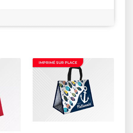
IMPRIMÉ SUR PLACE