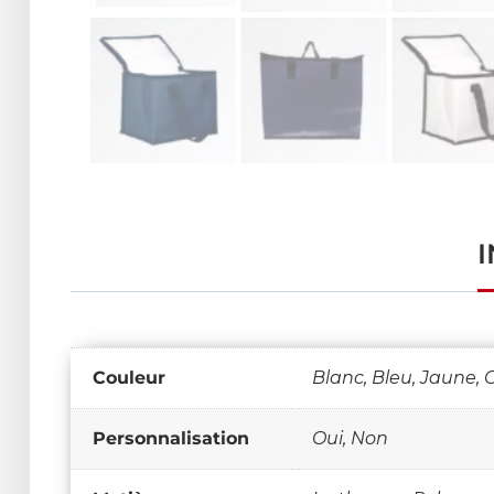
Couleur
Blanc, Bleu, Jaune,
Personnalisation
Oui, Non