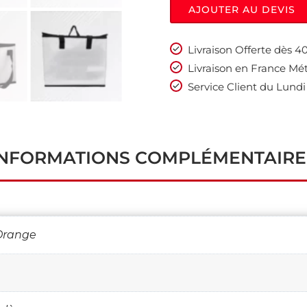
AJOUTER AU DEVIS
Livraison Offerte dès 
Livraison en France Mét
Service Client du Lundi
INFORMATIONS COMPLÉMENTAIRE
 Orange