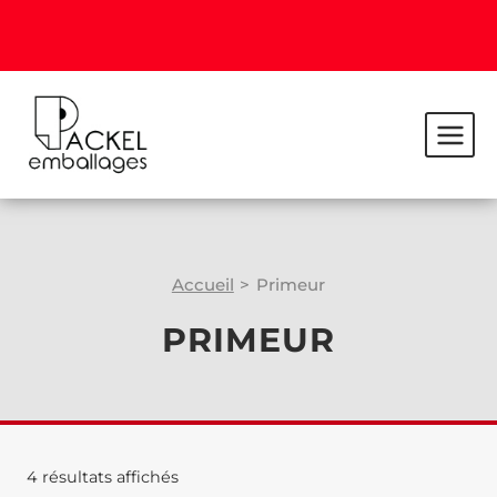
Accueil
>
Primeur
PRIMEUR
4 résultats affichés