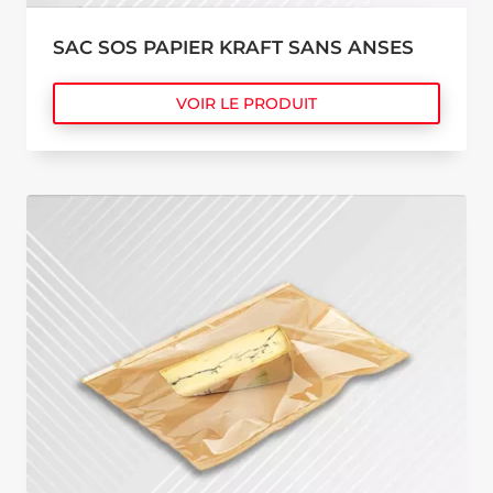
SAC SOS PAPIER KRAFT SANS ANSES
VOIR LE PRODUIT