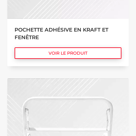
POCHETTE ADHÉSIVE EN KRAFT ET
FENÊTRE
VOIR LE PRODUIT