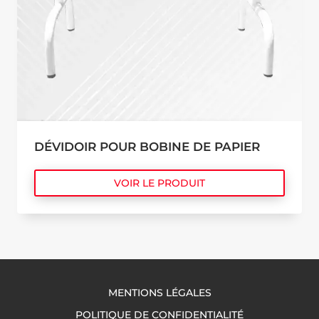
DÉVIDOIR POUR BOBINE DE PAPIER
VOIR LE PRODUIT
MENTIONS LÉGALES
POLITIQUE DE CONFIDENTIALITÉ