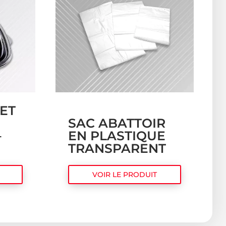
ET
SAC ABATTOIR
–
EN PLASTIQUE
TRANSPARENT
VOIR LE PRODUIT