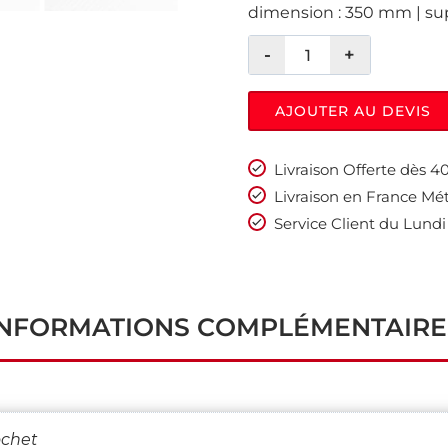
dimension : 350 mm | suppo
AJOUTER AU DEVIS
Livraison Offerte dès 
Livraison en France Mét
Service Client du Lundi
INFORMATIONS COMPLÉMENTAIRE
ochet