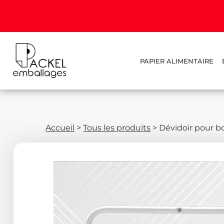
PAPIER ALIMENTAIRE
Accueil
>
Tous les produits
>
Dévidoir pour b