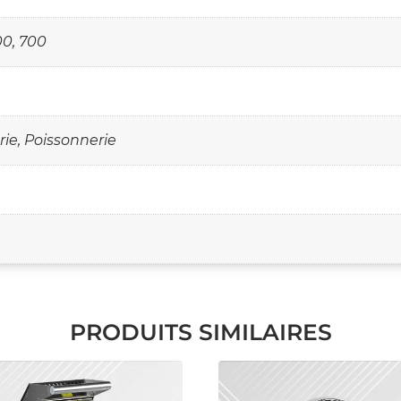
00, 700
ie, Poissonnerie
PRODUITS SIMILAIRES