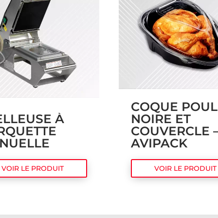
COQUE POUL
ELLEUSE À
NOIRE ET
RQUETTE
COUVERCLE 
NUELLE
AVIPACK
VOIR LE PRODUIT
VOIR LE PRODUIT