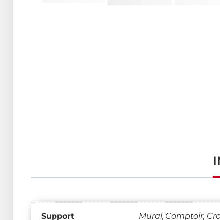
Support
Mural, Comptoir, Cr