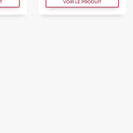
T
VOIR LE PRODUIT