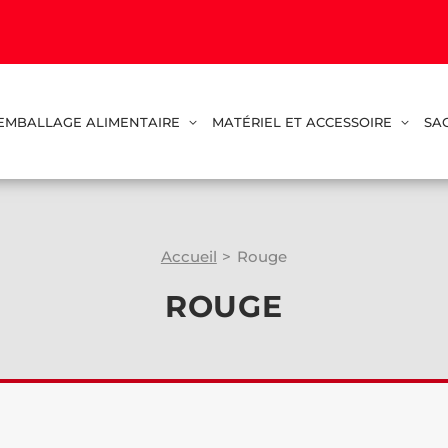
EMBALLAGE ALIMENTAIRE
MATÉRIEL ET ACCESSOIRE
SA
Accueil
>
Rouge
ROUGE