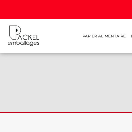
PAPIER ALIMENTAIRE