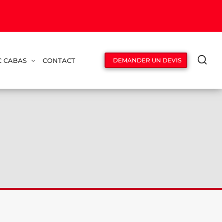
C CABAS
CONTACT
DEMANDER UN DEVIS