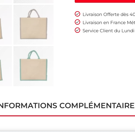
Livraison Offerte dès 
Livraison en France Mét
Service Client du Lundi
INFORMATIONS COMPLÉMENTAIRE