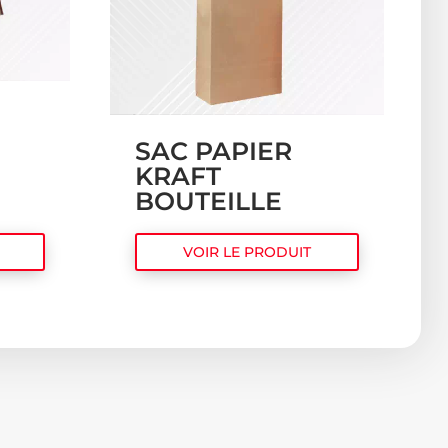
SAC PAPIER
KRAFT
BOUTEILLE
VOIR LE PRODUIT