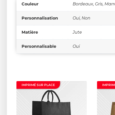
Couleur
Bordeaux, Gris, Marr
Personnalisation
Oui, Non
Matière
Jute
Personnalisable
Oui
IMPRIMÉ SUR PLACE
IMPRIM