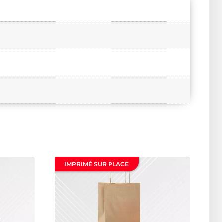
IMPRIMÉ SUR PLACE