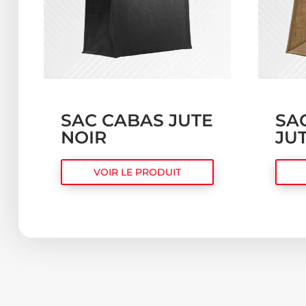
SAC CABAS JUTE
SA
NOIR
JU
VOIR LE PRODUIT