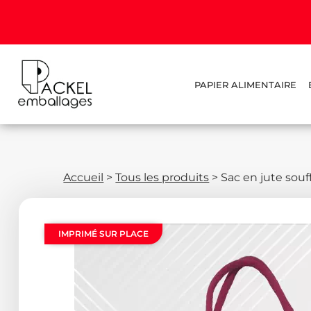
PAPIER ALIMENTAIRE
Accueil
>
Tous les produits
>
Sac en jute souf
IMPRIMÉ SUR PLACE