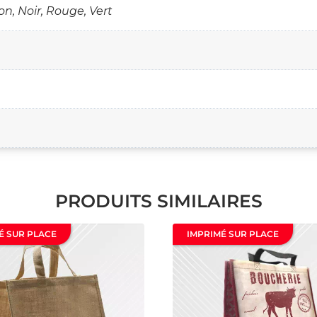
on, Noir, Rouge, Vert
PRODUITS SIMILAIRES
É SUR PLACE
IMPRIMÉ SUR PLACE