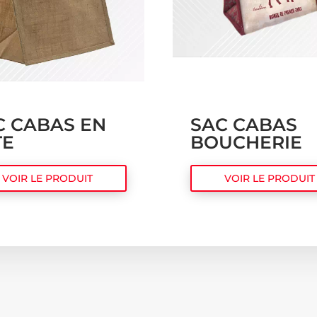
C CABAS EN
SAC CABAS
TE
BOUCHERIE
VOIR LE PRODUIT
VOIR LE PRODUIT