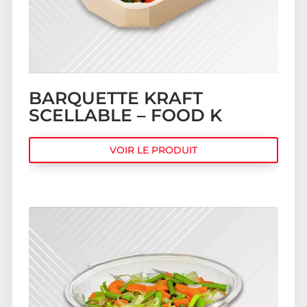
BARQUETTE KRAFT
SCELLABLE – FOOD K
VOIR LE PRODUIT