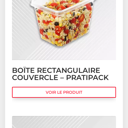
BOÎTE RECTANGULAIRE
COUVERCLE – PRATIPACK
VOIR LE PRODUIT