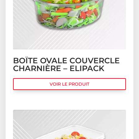
BOÎTE OVALE COUVERCLE
CHARNIÈRE – ELIPACK
VOIR LE PRODUIT