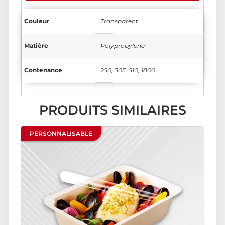
Couleur
Transparent
Matière
Polypropylène
Contenance
250, 305, 510, 1800
PRODUITS SIMILAIRES
PERSONNALISABLE