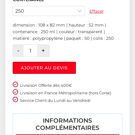
Effacer
dimension : 108 x 82 mm | hauteur : 52 mm |
contenance : 250 ml | couleur : transparent |
matière : polypropylène | paquet : 50 | colis : 250
AJOUTER AU DEVIS
Livraison Offerte dès 400€
Livraison en France Métropolitaine (hors Corse)
Service Client du Lundi au Vendredi
INFORMATIONS
COMPLÉMENTAIRES