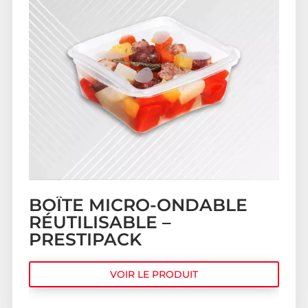
BOÎTE MICRO-ONDABLE
RÉUTILISABLE –
PRESTIPACK
VOIR LE PRODUIT