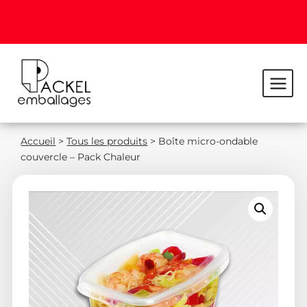
Accueil
>
Tous les produits
>
Boîte micro-ondable
couvercle – Pack Chaleur