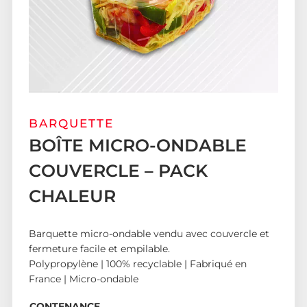
BARQUETTE
BOÎTE MICRO-ONDABLE
COUVERCLE – PACK
CHALEUR
Barquette micro-ondable vendu avec couvercle et
fermeture facile et empilable.
Polypropylène | 100% recyclable | Fabriqué en
France | Micro-ondable
CONTENANCE