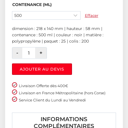
CONTENANCE (ML)
Effacer
dimension : 218 x 140 mm | hauteur : 58 mm |
contenance : 500 ml | couleur : noir | matière :
polypropylène | paquet : 25 | colis : 200
AJOUTER AU DEVIS
Livraison Offerte dès 400€
Livraison en France Métropolitaine (hors Corse)
Service Client du Lundi au Vendredi
INFORMATIONS
COMPLÉMENTAIRES