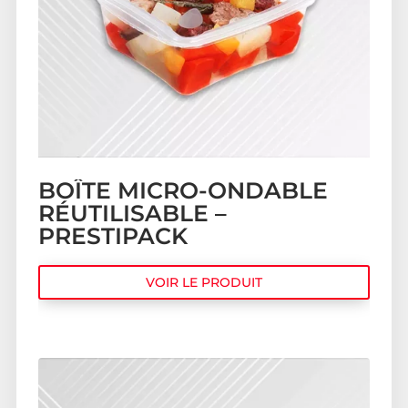
BOÎTE MICRO-ONDABLE
RÉUTILISABLE –
PRESTIPACK
VOIR LE PRODUIT