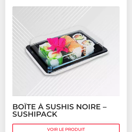
BOÎTE À SUSHIS NOIRE –
SUSHIPACK
VOIR LE PRODUIT