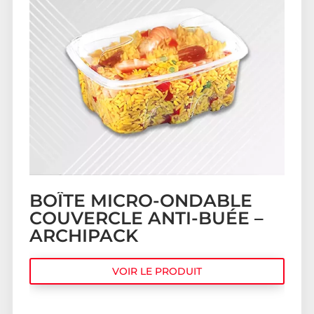
BOÎTE MICRO-ONDABLE
COUVERCLE ANTI-BUÉE –
ARCHIPACK
VOIR LE PRODUIT