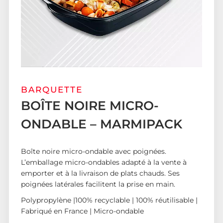
BARQUETTE
BOÎTE NOIRE MICRO-
ONDABLE – MARMIPACK
Boîte noire micro-ondable avec poignées.
L’emballage micro-ondables adapté à la vente à
emporter et à la livraison de plats chauds. Ses
poignées latérales facilitent la prise en main.
Polypropylène |100% recyclable | 100% réutilisable |
Fabriqué en France | Micro-ondable