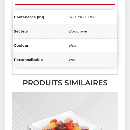
Contenance (ml)
500, 1000, 1800
Secteur
Boucherie
Couleur
Noir
Personnalisable
Non
PRODUITS SIMILAIRES