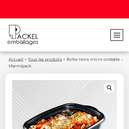
Accueil
>
Tous les produits
>
Boîte noire micro-ondable –
Marmipack