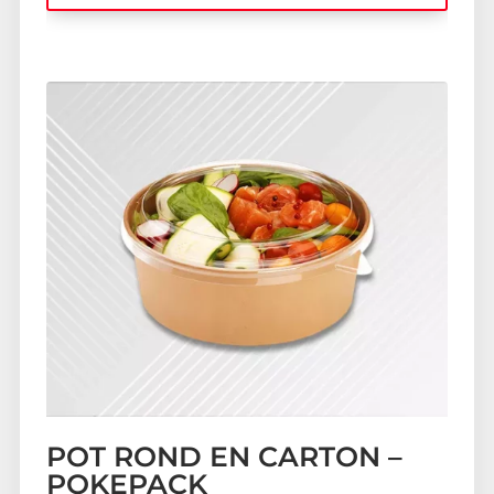
POT ROND EN CARTON –
POKEPACK