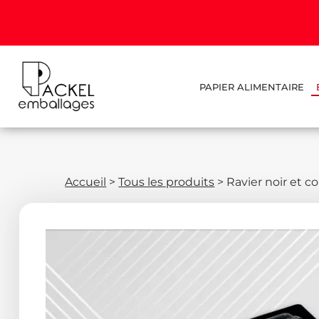
PAPIER ALIMENTAIRE
Accueil
>
Tous les produits
>
Ravier noir et c