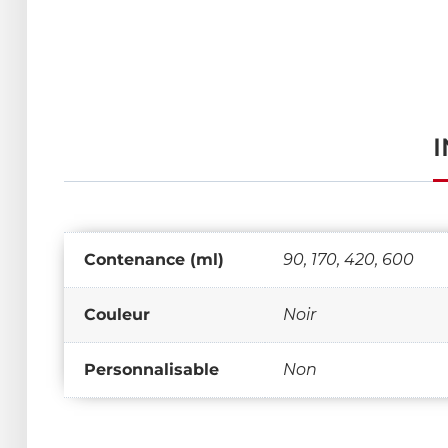
Contenance (ml)
90, 170, 420, 600
Couleur
Noir
Personnalisable
Non