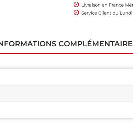
Livraison en France Mét
Service Client du Lundi
INFORMATIONS COMPLÉMENTAIRE