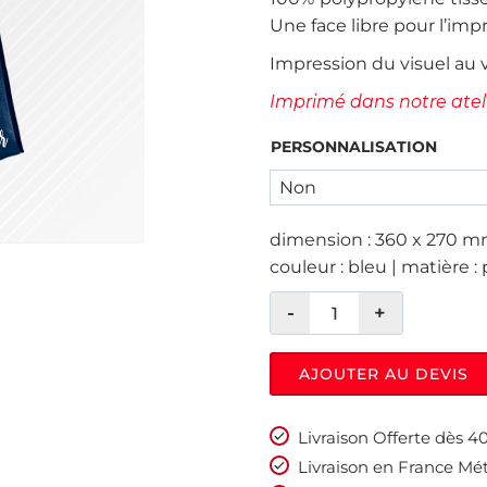
Une face libre pour l’impr
Impression du visuel au 
Imprimé dans notre ateli
PERSONNALISATION
dimension : 360 x 270 m
couleur : bleu | matière : 
AJOUTER AU DEVIS
Livraison Offerte dès 
Livraison en France Mét