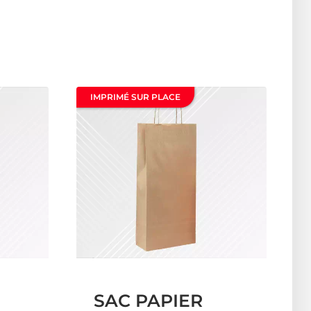
IMPRIMÉ SUR PLACE
SAC PAPIER