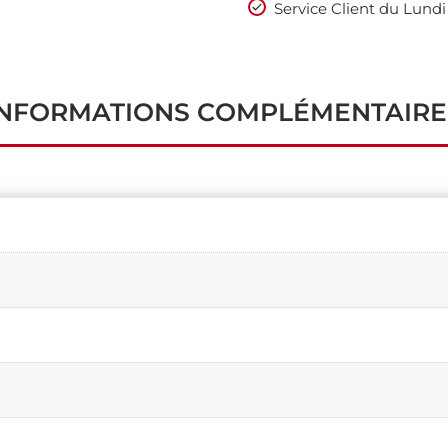
Service Client du Lundi
INFORMATIONS COMPLÉMENTAIRE