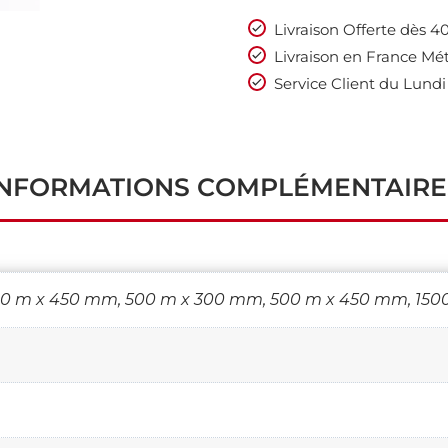
Livraison Offerte dès 
Livraison en France Mét
Service Client du Lundi
INFORMATIONS COMPLÉMENTAIRE
0 m x 450 mm, 500 m x 300 mm, 500 m x 450 mm, 150