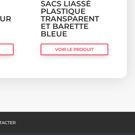
SACS LIASSÉ
PLASTIQUE
OUR
TRANSPARENT
ET BARETTE
BLEUE
VOIR LE PRODUIT
TACTER