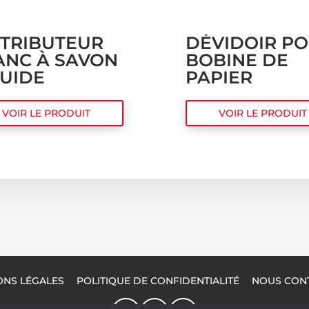
STRIBUTEUR
DÉVIDOIR P
ANC À SAVON
BOBINE DE
QUIDE
PAPIER
VOIR LE PRODUIT
VOIR LE PRODUIT
ONS LÉGALES
POLITIQUE DE CONFIDENTIALITÉ
NOUS CON