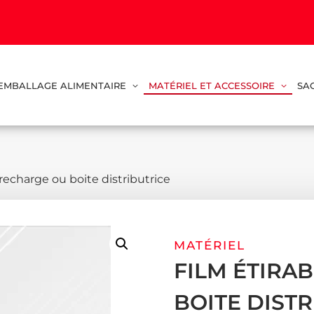
EMBALLAGE ALIMENTAIRE
MATÉRIEL ET ACCESSOIRE
SA
 recharge ou boite distributrice
MATÉRIEL
FILM ÉTIRA
BOITE DIST