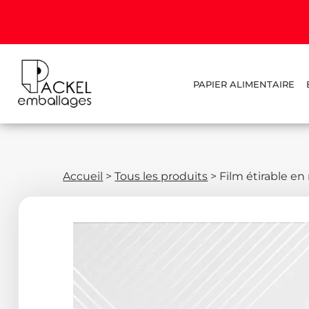
PAPIER ALIMENTAIRE
Accueil
>
Tous les produits
>
Film étirable en