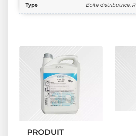
Type
Boîte distributrice,
PRODUIT