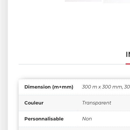
Dimension (m+mm)
300 m x 300 mm, 30
Couleur
Transparent
Personnalisable
Non