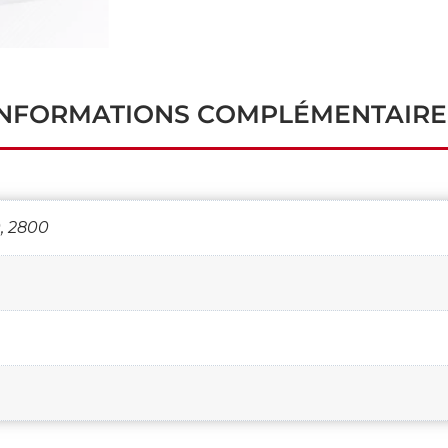
INFORMATIONS COMPLÉMENTAIRE
0, 2800