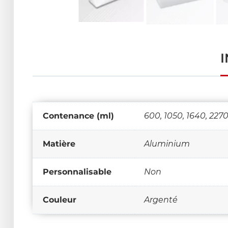
Contenance (ml)
600, 1050, 1640, 227
Matière
Aluminium
Personnalisable
Non
Couleur
Argenté