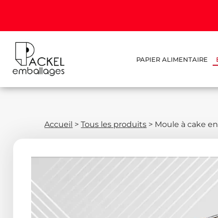
PAPIER ALIMENTAIRE
Accueil
>
Tous les produits
>
Moule à cake e