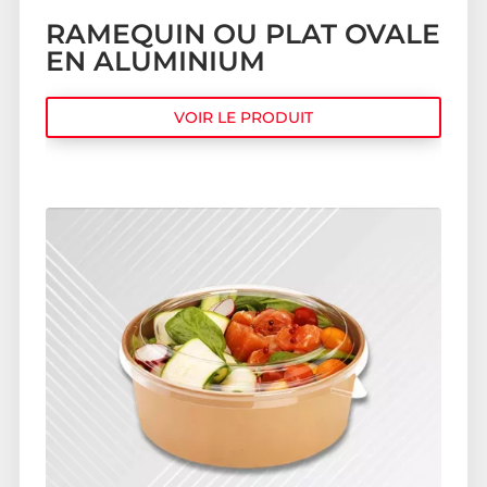
RAMEQUIN OU PLAT OVALE
EN ALUMINIUM
VOIR LE PRODUIT