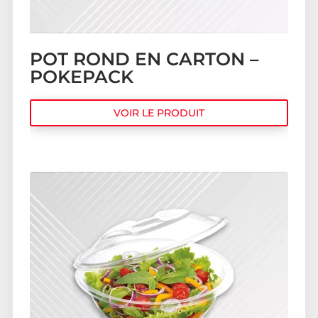
POT ROND EN CARTON –
POKEPACK
VOIR LE PRODUIT