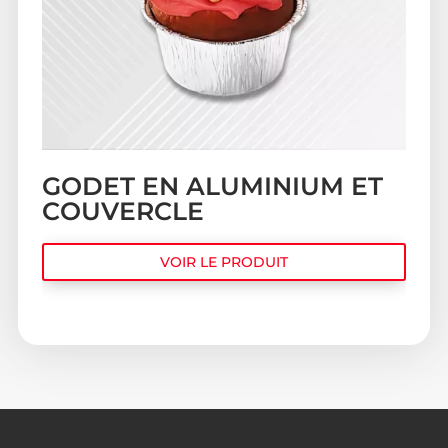
GODET EN ALUMINIUM ET
COUVERCLE
VOIR LE PRODUIT