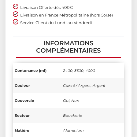
Livraison Offerte dès 400€
Livraison en France Métropolitaine (hors Corse)
Service Client du Lundi au Vendredi
INFORMATIONS
COMPLÉMENTAIRES
Contenance (ml)
2400, 3600, 4000
Couleur
Cuivré / Argent, Argent
Couvercle
Oui, Non
Secteur
Boucherie
Matière
Aluminium