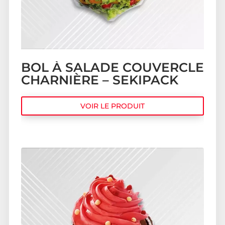
BOL À SALADE COUVERCLE
CHARNIÈRE – SEKIPACK
VOIR LE PRODUIT