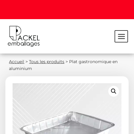
Accueil
>
Tous les produits
>
Plat gastronomique en
aluminium