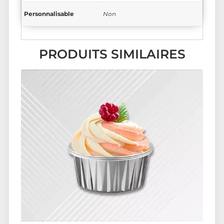
Personnalisable
Non
PRODUITS SIMILAIRES