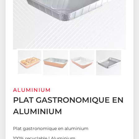
ALUMINIUM
PLAT GASTRONOMIQUE EN
ALUMINIUM
Plat gastronomique en aluminium
100% recyclable | Aluminium