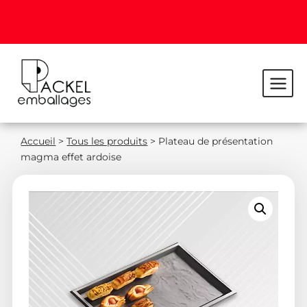
Accueil
>
Tous les produits
>
Plateau de présentation
magma effet ardoise