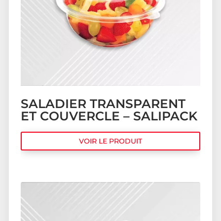
SALADIER TRANSPARENT
ET COUVERCLE – SALIPACK
VOIR LE PRODUIT