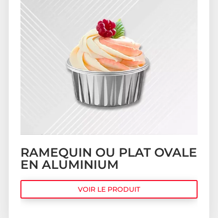
RAMEQUIN OU PLAT OVALE
EN ALUMINIUM
VOIR LE PRODUIT