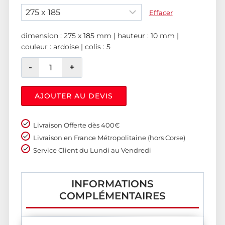
Effacer
dimension : 275 x 185 mm | hauteur : 10 mm |
couleur : ardoise | colis : 5
AJOUTER AU DEVIS
Livraison Offerte dès 400€
Livraison en France Métropolitaine (hors Corse)
Service Client du Lundi au Vendredi
INFORMATIONS
COMPLÉMENTAIRES