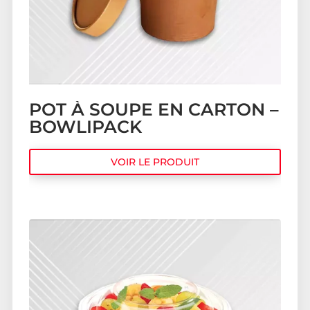
POT À SOUPE EN CARTON –
BOWLIPACK
VOIR LE PRODUIT