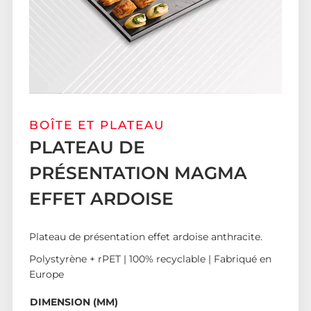
BOÎTE ET PLATEAU
PLATEAU DE
PRÉSENTATION MAGMA
EFFET ARDOISE
Plateau de présentation effet ardoise anthracite.
Polystyrène + rPET | 100% recyclable | Fabriqué en
Europe
DIMENSION (MM)