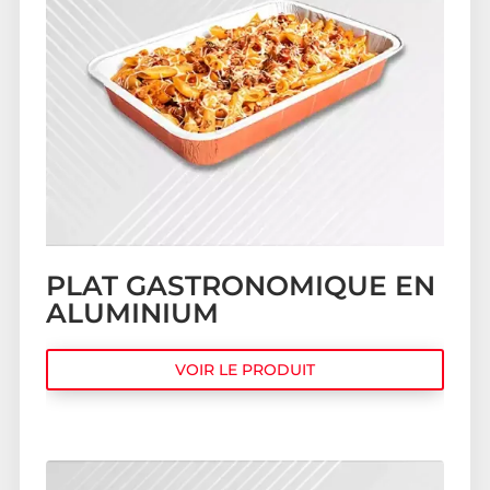
PLAT GASTRONOMIQUE EN
ALUMINIUM
VOIR LE PRODUIT