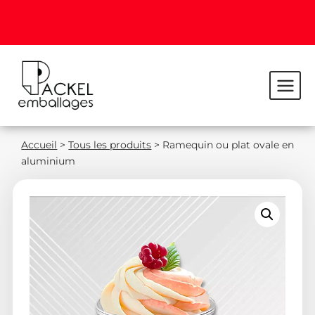
Accueil
>
Tous les produits
>
Ramequin ou plat ovale en
aluminium