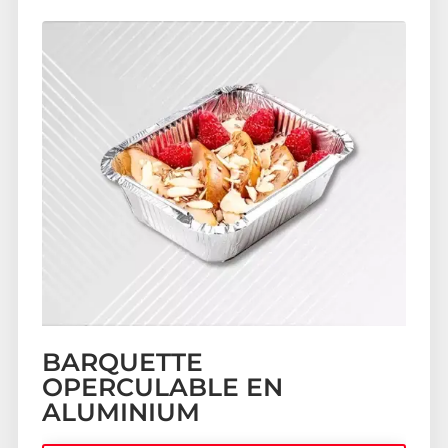
BARQUETTE
OPERCULABLE EN
ALUMINIUM