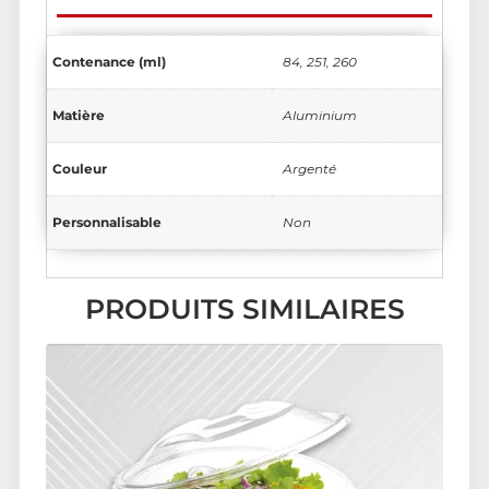
Contenance (ml)
84, 251, 260
Matière
Aluminium
Couleur
Argenté
Personnalisable
Non
PRODUITS SIMILAIRES