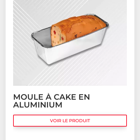
MOULE À CAKE EN
ALUMINIUM
VOIR LE PRODUIT