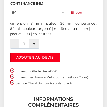
CONTENANCE (ML)
Effacer
dimension : 81 mm | hauteur : 26 mm | contenance :
84 ml | couleur : argenté | matière : aluminium |
paquet : 100 | colis : 1000
AJOUTER AU DEVIS
Livraison Offerte dès 400€
Livraison en France Métropolitaine (hors Corse)
Service Client du Lundi au Vendredi
INFORMATIONS
COMPLÉMENTAIRES