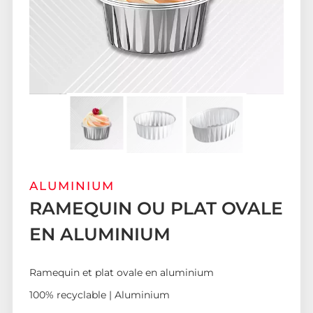
ALUMINIUM
RAMEQUIN OU PLAT OVALE
EN ALUMINIUM
Ramequin et plat ovale en aluminium
100% recyclable | Aluminium