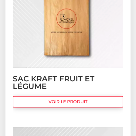
SAC KRAFT FRUIT ET
LÉGUME
VOIR LE PRODUIT