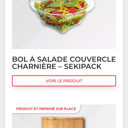
BOL À SALADE COUVERCLE
CHARNIÈRE – SEKIPACK
VOIR LE PRODUIT
PRODUIT ET IMPRIMÉ SUR PLACE