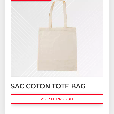
SAC COTON TOTE BAG
VOIR LE PRODUIT