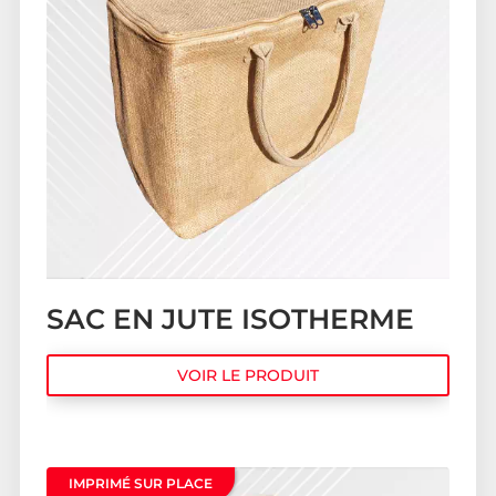
SAC EN JUTE ISOTHERME
VOIR LE PRODUIT
IMPRIMÉ SUR PLACE