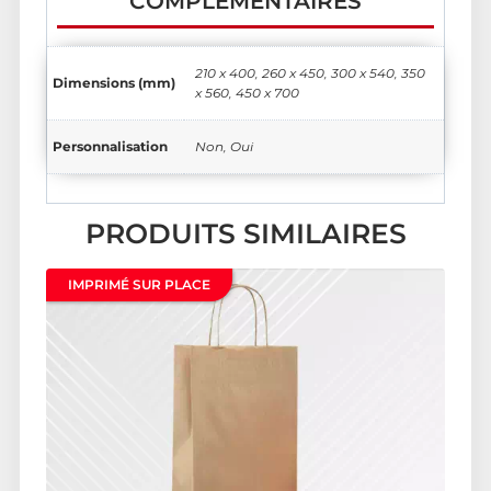
COMPLÉMENTAIRES
210 x 400, 260 x 450, 300 x 540, 350
Dimensions (mm)
x 560, 450 x 700
Personnalisation
Non, Oui
PRODUITS SIMILAIRES
IMPRIMÉ SUR PLACE