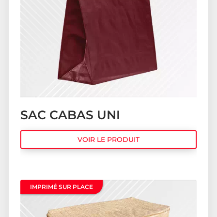
SAC CABAS UNI
VOIR LE PRODUIT
IMPRIMÉ SUR PLACE