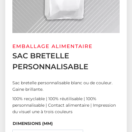
EMBALLAGE ALIMENTAIRE
SAC BRETELLE
PERSONNALISABLE
Sac bretelle personnalisable blanc ou de couleur.
Gaine brillante.
100% recyclable | 100% réutilisable | 100%
personnalisable | Contact alimentaire | Impression
du visuel une à trois couleurs
DIMENSIONS (MM)