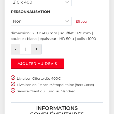
PERSONNALISATION
Effacer
dimension : 210 x 400 mm | soufflet : 120 mm |
couleur : blanc | épaisseur : HD 50 µ | colis : 1000
AJOUTER AU DEVIS
Livraison Offerte dès 400€
Livraison en France Métropolitaine (hors Corse)
Service Client du Lundi au Vendredi
INFORMATIONS