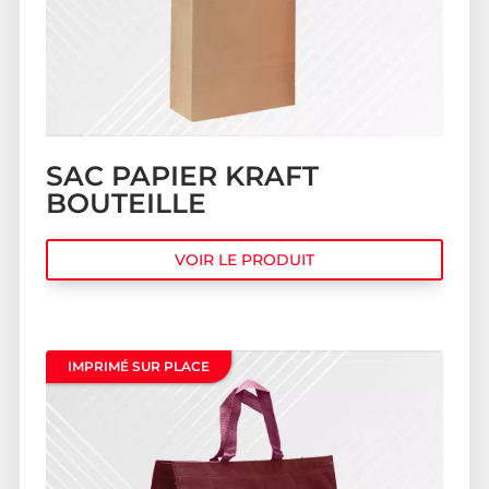
SAC PAPIER KRAFT
BOUTEILLE
VOIR LE PRODUIT
IMPRIMÉ SUR PLACE