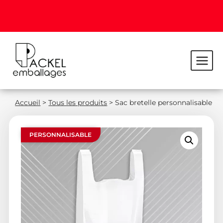
Accueil
>
Tous les produits
>
Sac bretelle personnalisable
PERSONNALISABLE