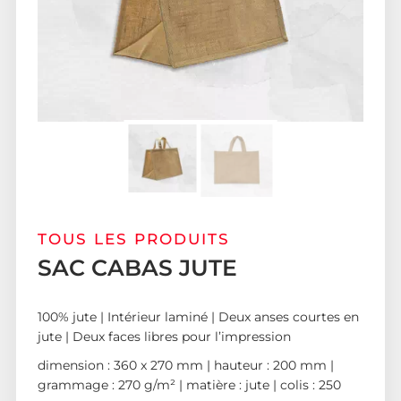
TOUS LES PRODUITS
SAC CABAS JUTE
100% jute | Intérieur laminé | Deux anses courtes en
jute | Deux faces libres pour l’impression
dimension : 360 x 270 mm | hauteur : 200 mm |
grammage : 270 g/m² | matière : jute | colis : 250