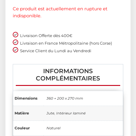
Ce produit est actuellement en rupture et
indisponible.
Livraison Offerte dès 400€
Livraison en France Métropolitaine (hors Corse)
Service Client du Lundi au Vendredi
INFORMATIONS
COMPLÉMENTAIRES
Dimensions
360 + 200 x 270 mm
Matière
Jute, Intérieur laminé
Couleur
Naturel