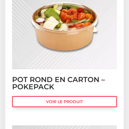
POT ROND EN CARTON –
POKEPACK
VOIR LE PRODUIT