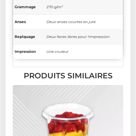
Grammage
270 g/m²
Anses
Deux anses courtes en jute
Repiquage
Deux faces libres pour l'impression
Impression
Une couleur
PRODUITS SIMILAIRES