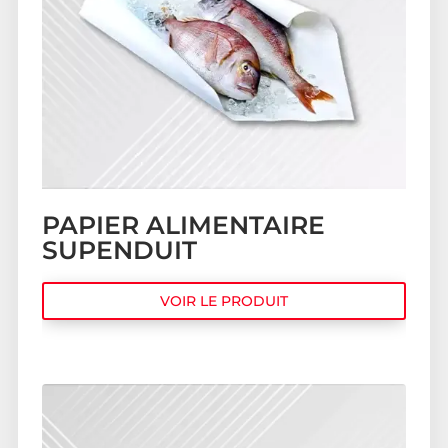
PAPIER ALIMENTAIRE
SUPENDUIT
VOIR LE PRODUIT