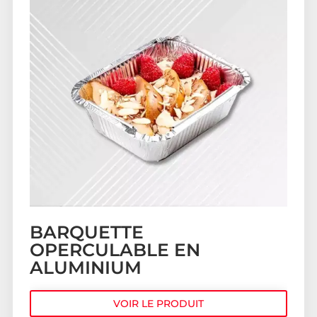
BARQUETTE
OPERCULABLE EN
ALUMINIUM
VOIR LE PRODUIT