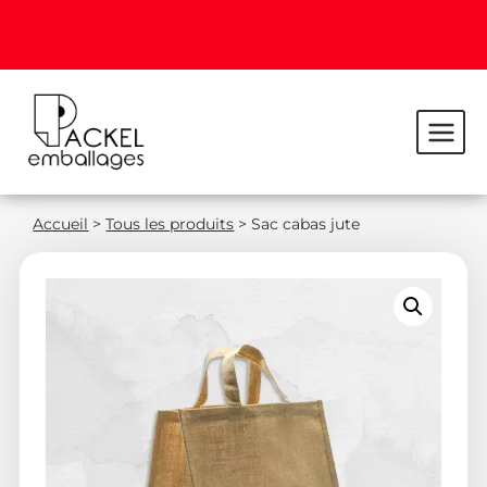
Accueil
>
Tous les produits
>
Sac cabas jute