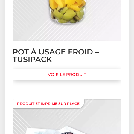
POT À USAGE FROID –
TUSIPACK
VOIR LE PRODUIT
PRODUIT ET IMPRIMÉ SUR PLACE