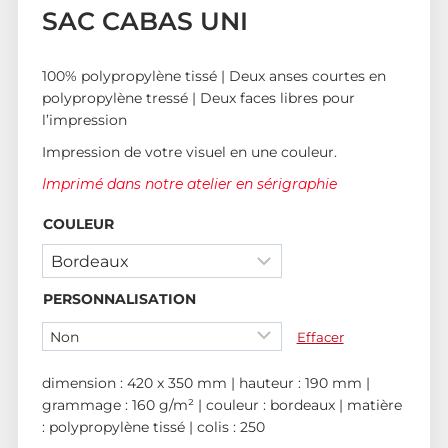
SAC CABAS UNI
100% polypropylène tissé | Deux anses courtes en
polypropylène tressé | Deux faces libres pour
l’impression
Impression de votre visuel en une couleur.
Imprimé dans notre atelier en sérigraphie
COULEUR
PERSONNALISATION
Effacer
dimension : 420 x 350 mm | hauteur : 190 mm |
grammage : 160 g/m² | couleur : bordeaux | matière
: polypropylène tissé | colis : 250