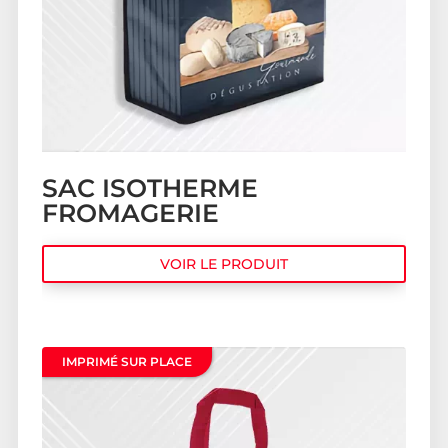
SAC ISOTHERME
FROMAGERIE
VOIR LE PRODUIT
IMPRIMÉ SUR PLACE