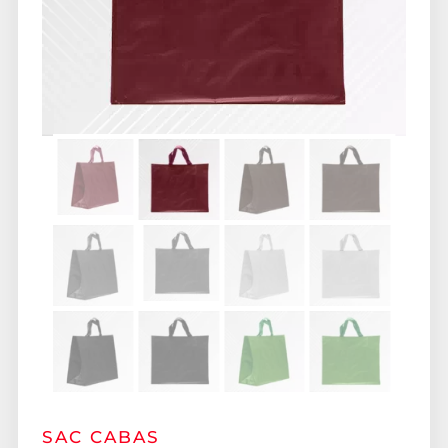
SAC CABAS