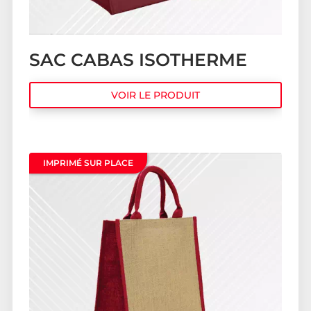
SAC CABAS ISOTHERME
VOIR LE PRODUIT
IMPRIMÉ SUR PLACE