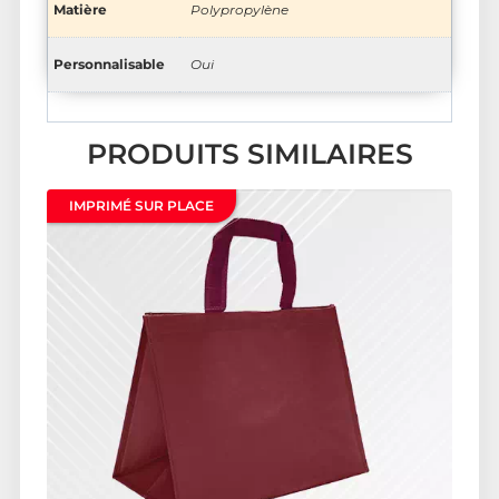
Matière
Polypropylène
Personnalisable
Oui
PRODUITS SIMILAIRES
IMPRIMÉ SUR PLACE