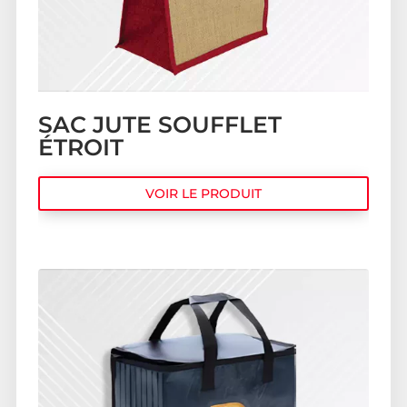
SAC JUTE SOUFFLET
ÉTROIT
VOIR LE PRODUIT