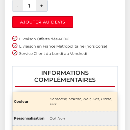
AJOUTER AU DEVIS
Livraison Offerte dès 400€
Livraison en France Métropolitaine (hors Corse)
Service Client du Lundi au Vendredi
INFORMATIONS
COMPLÉMENTAIRES
Bordeaux, Marron, Noir, Gris, Blanc,
Couleur
Vert
Personnalisation
Oui, Non