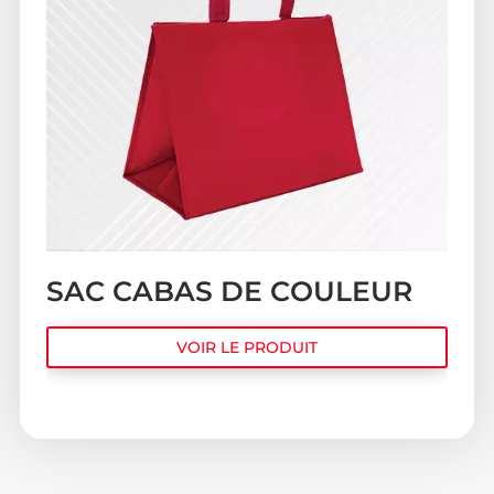
SAC CABAS DE COULEUR
VOIR LE PRODUIT