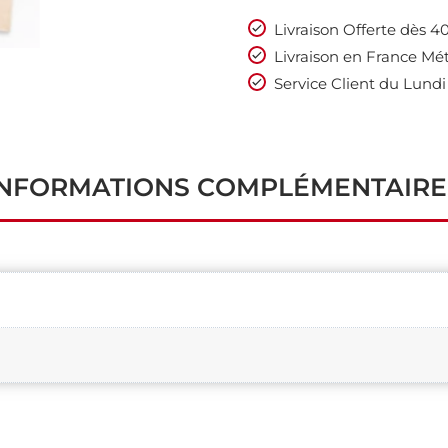
Livraison Offerte dès 
Livraison en France Mét
Service Client du Lundi
INFORMATIONS COMPLÉMENTAIRE