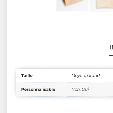
Taille
Moyen, Grand
Personnalisable
Non, Oui