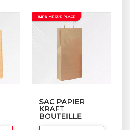
IMPRIMÉ SUR PLACE
SAC PAPIER
KRAFT
BOUTEILLE