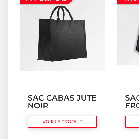
SAC CABAS JUTE
SA
NOIR
FR
VOIR LE PRODUIT