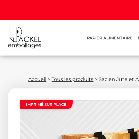
PAPIER ALIMENTAIRE
Accueil
>
Tous les produits
>
Sac en Jute et 
IMPRIMÉ SUR PLACE