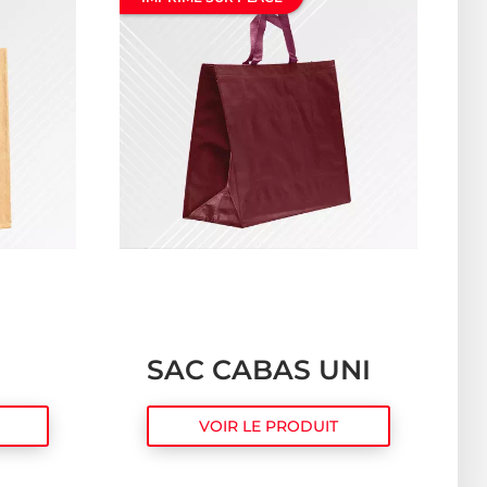
SAC CABAS UNI
VOIR LE PRODUIT