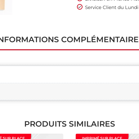
Service Client du Lundi
INFORMATIONS COMPLÉMENTAIRE
PRODUITS SIMILAIRES
É SUR PLACE
IMPRIMÉ SUR PLACE