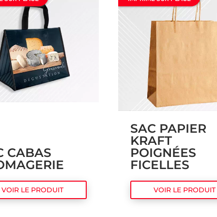
SAC PAPIER
KRAFT
C CABAS
POIGNÉES
OMAGERIE
FICELLES
VOIR LE PRODUIT
VOIR LE PRODUIT