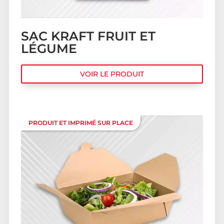
SAC KRAFT FRUIT ET
LÉGUME
VOIR LE PRODUIT
PRODUIT ET IMPRIMÉ SUR PLACE