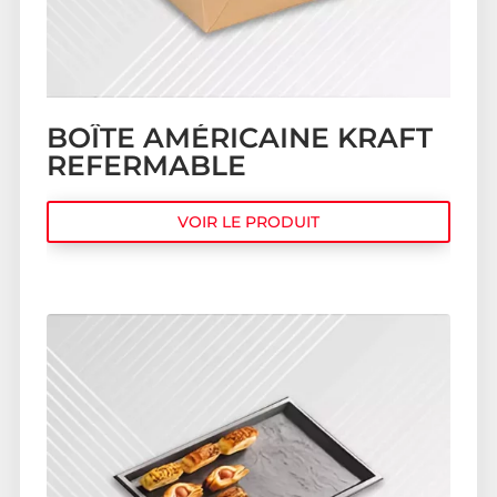
BOÎTE AMÉRICAINE KRAFT
REFERMABLE
VOIR LE PRODUIT