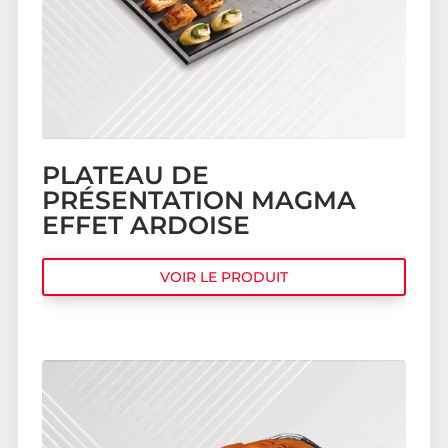
PLATEAU DE
PRÉSENTATION MAGMA
EFFET ARDOISE
VOIR LE PRODUIT