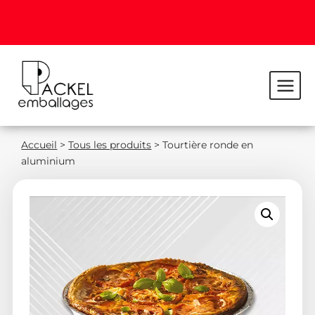
Accueil
>
Tous les produits
>
Tourtière ronde en
aluminium