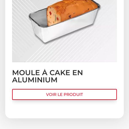
MOULE À CAKE EN
ALUMINIUM
VOIR LE PRODUIT