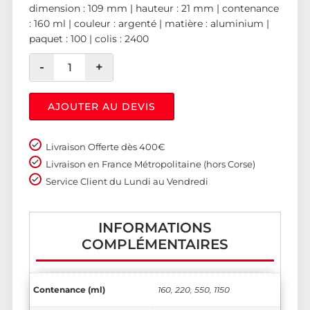
dimension : 109 mm | hauteur : 21 mm | contenance
: 160 ml | couleur : argenté | matière : aluminium |
paquet : 100 | colis : 2400
AJOUTER AU DEVIS
Livraison Offerte dès 400€
Livraison en France Métropolitaine (hors Corse)
Service Client du Lundi au Vendredi
INFORMATIONS
COMPLÉMENTAIRES
Contenance (ml)
160, 220, 550, 1150