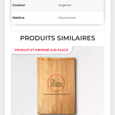
Couleur
Argenté
Matière
Aluminium
PRODUITS SIMILAIRES
PRODUIT ET IMPRIMÉ SUR PLACE