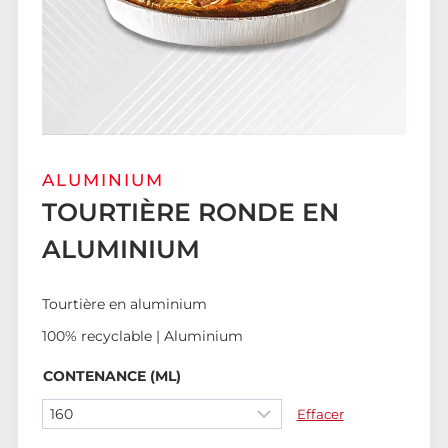
ALUMINIUM
TOURTIÈRE RONDE EN
ALUMINIUM
Tourtière en aluminium
100% recyclable | Aluminium
CONTENANCE (ML)
Effacer