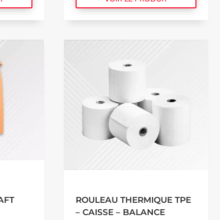
AFT
ROULEAU THERMIQUE TPE
– CAISSE – BALANCE