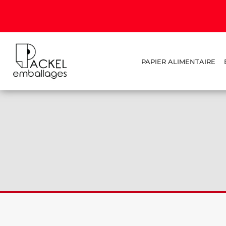
PAPIER ALIMENTAIRE