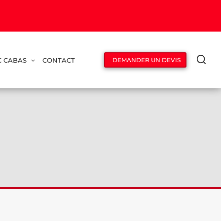
C CABAS
CONTACT
DEMANDER UN DEVIS