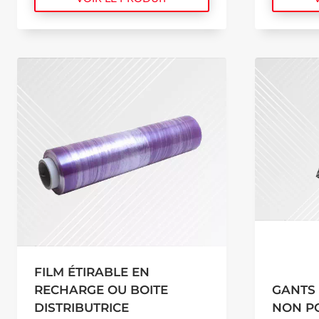
FILM ÉTIRABLE EN
RECHARGE OU BOITE
GANTS 
DISTRIBUTRICE
NON P