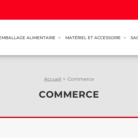
EMBALLAGE ALIMENTAIRE
MATÉRIEL ET ACCESSOIRE
SA
Accueil
>
Commerce
COMMERCE