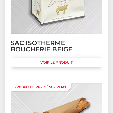
SAC ISOTHERME
BOUCHERIE BEIGE
VOIR LE PRODUIT
PRODUIT ET IMPRIMÉ SUR PLACE