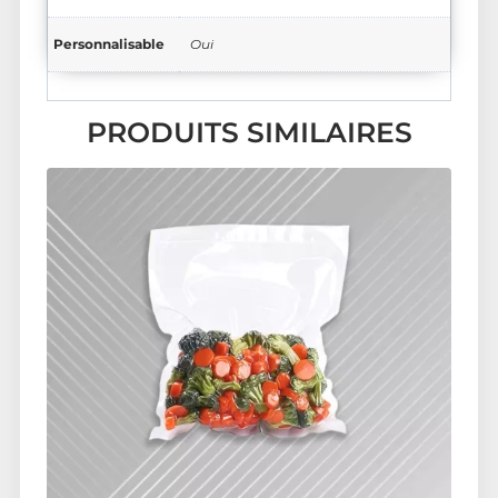
Personnalisable
Oui
PRODUITS SIMILAIRES