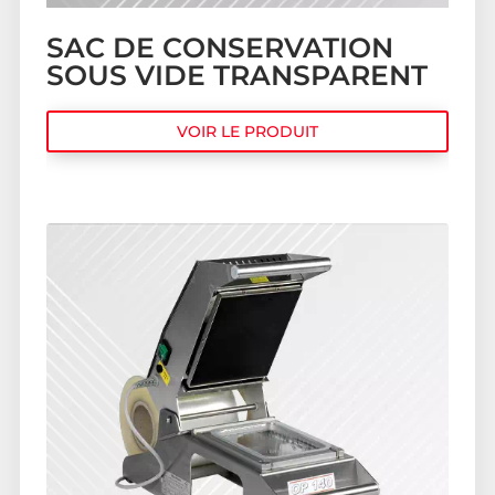
SAC DE CONSERVATION
SOUS VIDE TRANSPARENT
VOIR LE PRODUIT