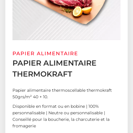
PAPIER ALIMENTAIRE
PAPIER ALIMENTAIRE
THERMOKRAFT
Papier alimentaire thermoscellable thermokraft
50grs/m² 40 + 10.
Disponible en format ou en bobine | 100%
personnalisable | Neutre ou personnalisable |
Conseillé pour la boucherie, la charcuterie et la
fromagerie