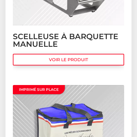
SCELLEUSE À BARQUETTE
MANUELLE
VOIR LE PRODUIT
IMPRIMÉ SUR PLACE