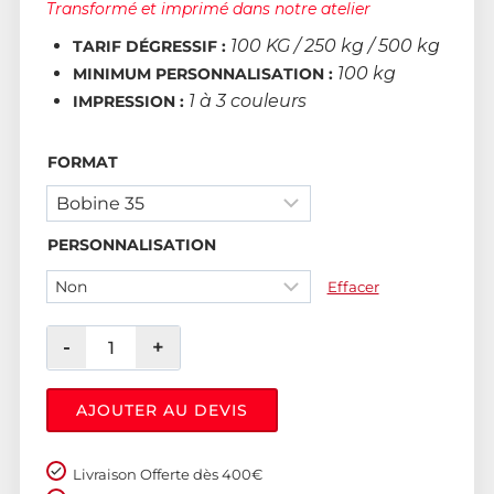
Transformé et imprimé dans notre atelier
100 KG / 250 kg / 500 kg
TARIF DÉGRESSIF :
100 kg
MINIMUM PERSONNALISATION :
1 à 3 couleurs
IMPRESSION :
FORMAT
PERSONNALISATION
Effacer
AJOUTER AU DEVIS
Livraison Offerte dès 400€