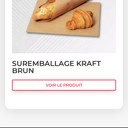
SUREMBALLAGE KRAFT
BRUN
VOIR LE PRODUIT