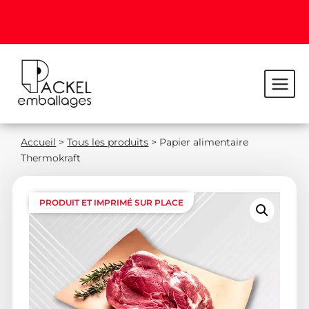
Accueil
>
Tous les produits
>
Papier alimentaire
Thermokraft
PRODUIT ET IMPRIMÉ SUR PLACE