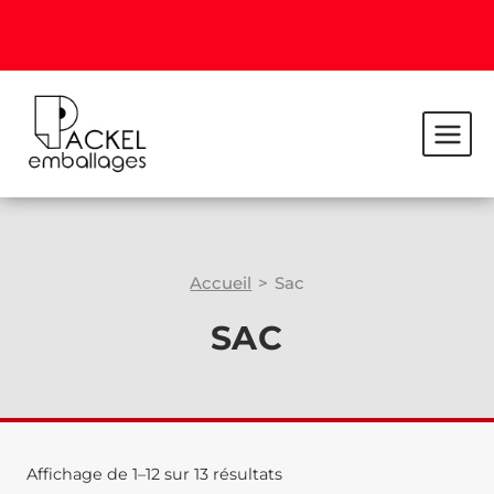
Accueil
>
Sac
SAC
Affichage de 1–12 sur 13 résultats