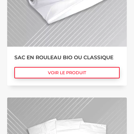
SAC EN ROULEAU BIO OU CLASSIQUE
VOIR LE PRODUIT