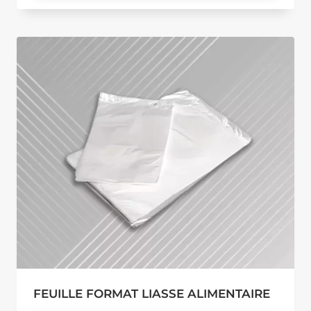
FEUILLE FORMAT LIASSE ALIMENTAIRE