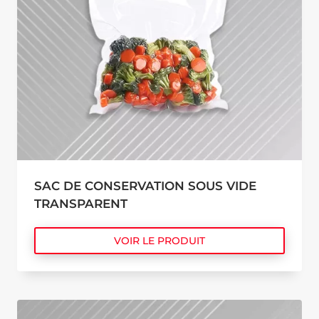
SAC DE CONSERVATION SOUS VIDE
TRANSPARENT
VOIR LE PRODUIT