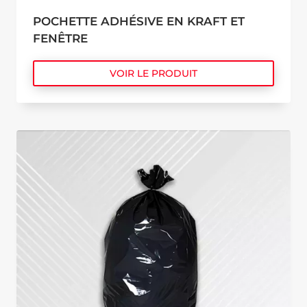
POCHETTE ADHÉSIVE EN KRAFT ET
FENÊTRE
VOIR LE PRODUIT