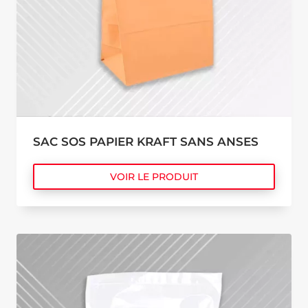
SAC SOS PAPIER KRAFT SANS ANSES
VOIR LE PRODUIT