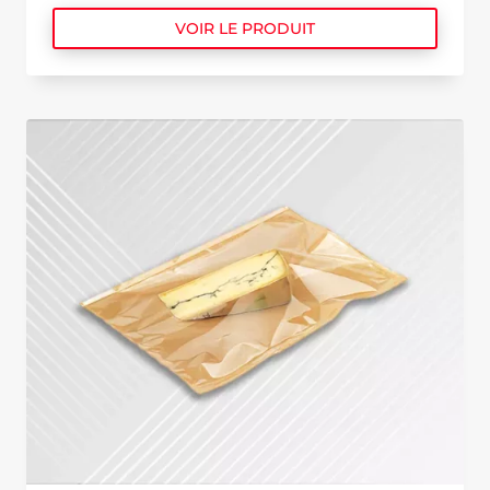
VOIR LE PRODUIT