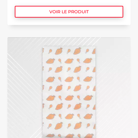
VOIR LE PRODUIT