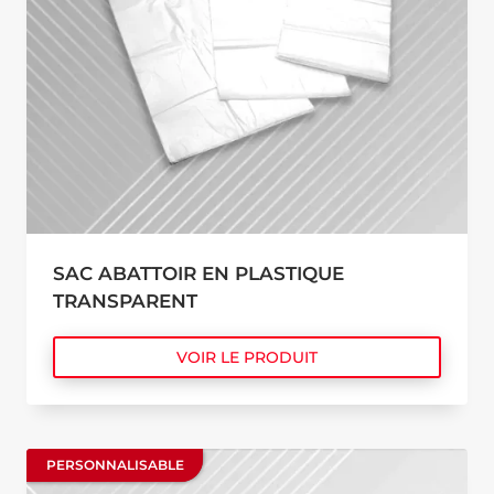
SAC ABATTOIR EN PLASTIQUE
TRANSPARENT
VOIR LE PRODUIT
PERSONNALISABLE
PERSONNALISABLE