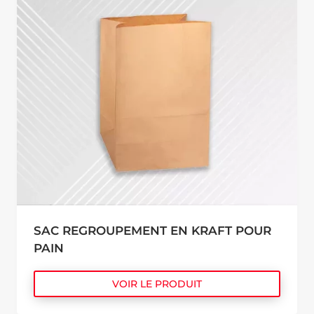
SAC REGROUPEMENT EN KRAFT POUR
PAIN
VOIR LE PRODUIT