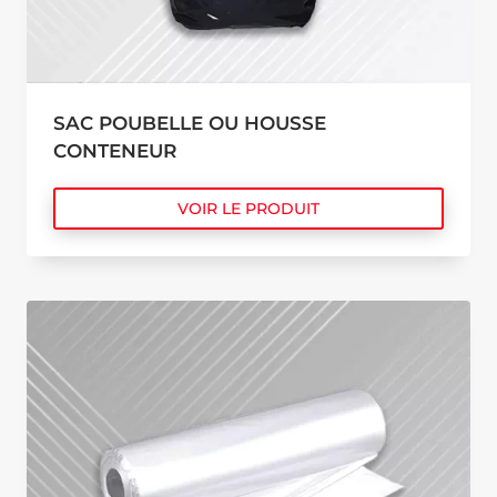
SAC POUBELLE OU HOUSSE
CONTENEUR
VOIR LE PRODUIT