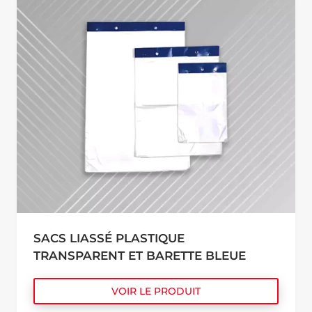
SACS LIASSÉ PLASTIQUE
TRANSPARENT ET BARETTE BLEUE
VOIR LE PRODUIT