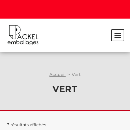
Accueil
>
Vert
VERT
3 résultats affichés