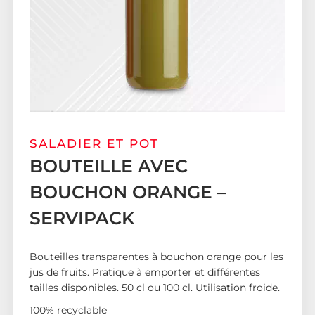
SALADIER ET POT
BOUTEILLE AVEC
BOUCHON ORANGE –
SERVIPACK
Bouteilles transparentes à bouchon orange pour les
jus de fruits. Pratique à emporter et différentes
tailles disponibles. 50 cl ou 100 cl. Utilisation froide.
100% recyclable