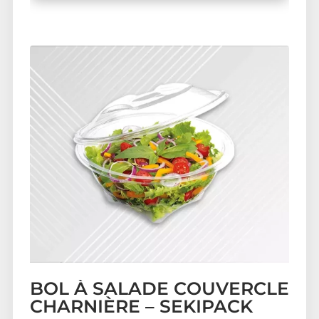
BOL À SALADE COUVERCLE
CHARNIÈRE – SEKIPACK