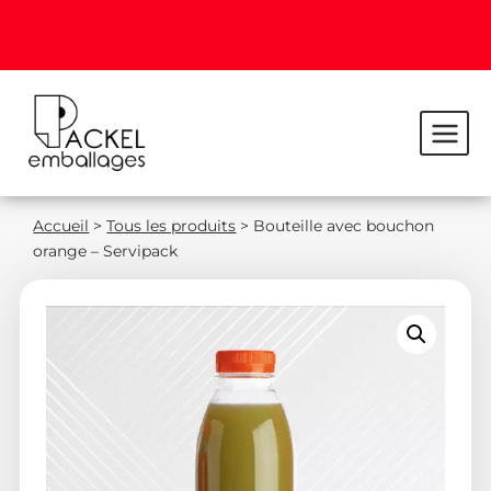
Accueil
>
Tous les produits
>
Bouteille avec bouchon
orange – Servipack