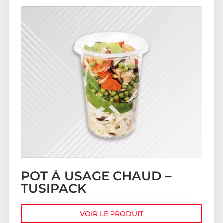
POT À USAGE CHAUD –
TUSIPACK
VOIR LE PRODUIT