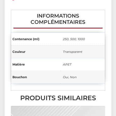
INFORMATIONS
COMPLÉMENTAIRES
Contenance (ml)
250, 500, 1000
Couleur
Transparent
Matière
APET
Bouchon
Oui, Non
PRODUITS SIMILAIRES