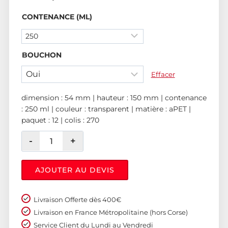
CONTENANCE (ML)
BOUCHON
Effacer
dimension : 54 mm | hauteur : 150 mm | contenance
: 250 ml | couleur : transparent | matière : aPET |
paquet : 12 | colis : 270
AJOUTER AU DEVIS
Livraison Offerte dès 400€
Livraison en France Métropolitaine (hors Corse)
Service Client du Lundi au Vendredi