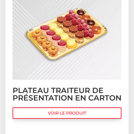
PLATEAU TRAITEUR DE
PRÉSENTATION EN CARTON
VOIR LE PRODUIT