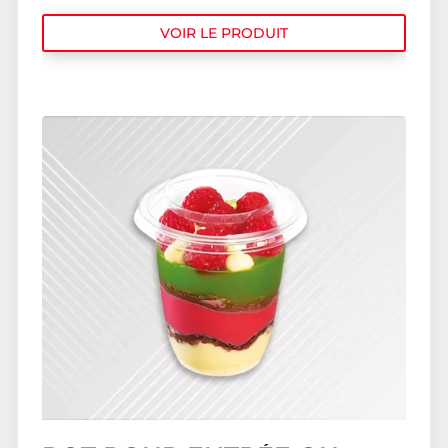
VOIR LE PRODUIT